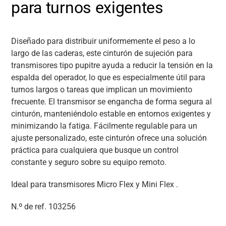
para turnos exigentes
Diseñado para distribuir uniformemente el peso a lo
largo de las caderas, este cinturón de sujeción para
transmisores tipo pupitre ayuda a reducir la tensión en la
espalda del operador, lo que es especialmente útil para
turnos largos o tareas que implican un movimiento
frecuente. El transmisor se engancha de forma segura al
cinturón, manteniéndolo estable en entornos exigentes y
minimizando la fatiga. Fácilmente regulable para un
ajuste personalizado, este cinturón ofrece una solución
práctica para cualquiera que busque un control
constante y seguro sobre su equipo remoto.
Ideal para transmisores Micro Flex y Mini Flex .
N.º de ref.
103256