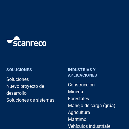
SOLUCIONES
INDUSTRIAS Y
APLICACIONES
Soluciones
Construcción
Nuevo proyecto de
Minería
desarrollo
Forestales
Soluciones de sistemas
Manejo de carga (grúa)
Agricultura
Marítimo
Vehículos industriale