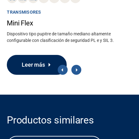
TRANSMISORES
Mini Flex
Dispositivo tipo pupitre de tamaño mediano altamente
configurable con clasificación de seguridad PL e y SIL 3.
Leer más
Soporte
Productos similares
Acerca de nosotros