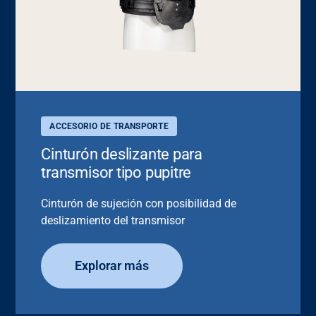
ACCESORIO DE TRANSPORTE
Cinturón deslizante para
transmisor tipo pupitre
Cinturón de sujeción con posibilidad de
deslizamiento del transmisor
Explorar más