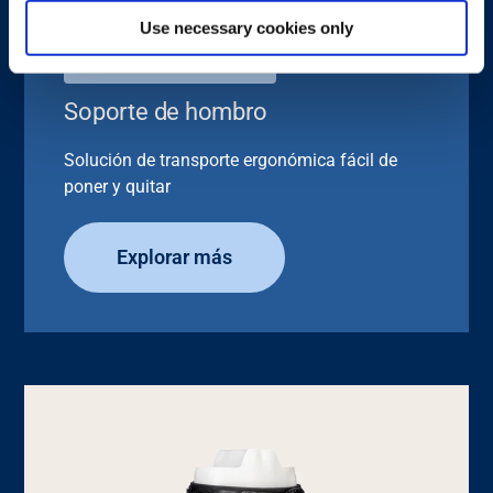
Use necessary cookies only
ACCESORIO DE TRANSPORTE
Soporte de hombro
Solución de transporte ergonómica fácil de
poner y quitar
Explorar más