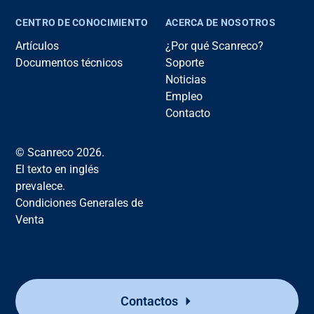
CENTRO DE CONOCIMIENTO
ACERCA DE NOSOTROS
Artículos
¿Por qué Scanreco?
Documentos técnicos
Soporte
Noticias
Empleo
Contacto
© Scanreco 2026.
El texto en inglés
prevalece.
Condiciones Generales de
Venta
Contactos