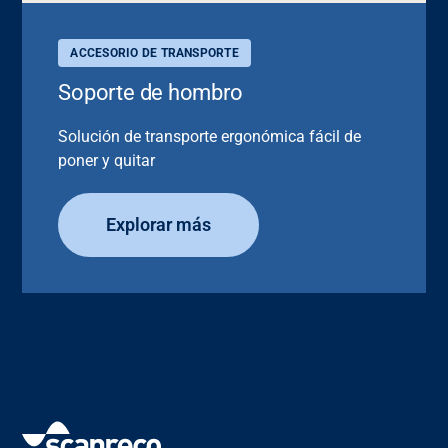
ACCESORIO DE TRANSPORTE
Soporte de hombro
Solución de transporte ergonómica fácil de
poner y quitar
Explorar más