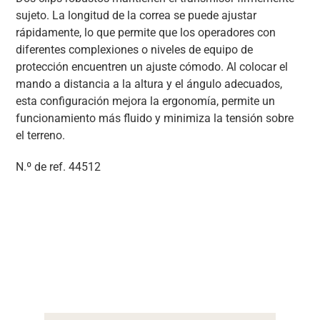
sujeto. La longitud de la correa se puede ajustar
rápidamente, lo que permite que los operadores con
diferentes complexiones o niveles de equipo de
protección encuentren un ajuste cómodo. Al colocar el
mando a distancia a la altura y el ángulo adecuados,
esta configuración mejora la ergonomía, permite un
funcionamiento más fluido y minimiza la tensión sobre
el terreno.
N.º de ref. 44512