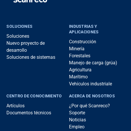
SOLUCIONES
INDUSTRIAS Y
APLICACIONES
Soluciones
Construcción
Nuevo proyecto de
Minería
desarrollo
Forestales
Soluciones de sistemas
Manejo de carga (grúa)
Agricultura
Marítimo
Vehículos industriale
CENTRO DE CONOCIMIENTO
ACERCA DE NOSOTROS
Artículos
¿Por qué Scanreco?
Documentos técnicos
Soporte
Noticias
Empleo