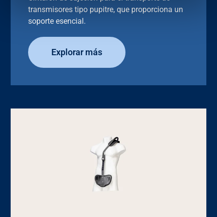
transmisores tipo pupitre, que proporciona un
soporte esencial.
Explorar más