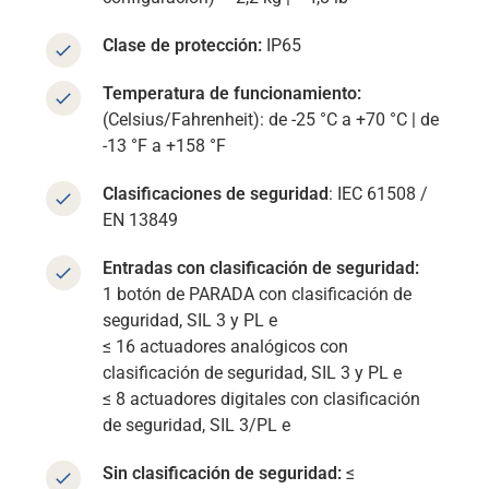
Clase de protección:
IP65
Temperatura de funcionamiento:
(Celsius/Fahrenheit): de -25 °C a +70 °C | de
-13 °F a +158 °F
Clasificaciones de seguridad
: IEC 61508 /
EN 13849
Entradas con clasificación de seguridad:
1 botón de PARADA con clasificación de
seguridad, SIL 3 y PL e
≤ 16 actuadores analógicos con
clasificación de seguridad, SIL 3 y PL e
≤ 8 actuadores digitales con clasificación
de seguridad, SIL 3/PL e
Sin clasificación de seguridad:
≤