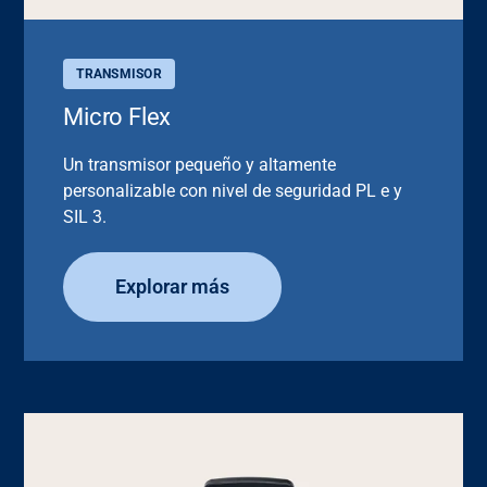
TRANSMISOR
Micro Flex
Un transmisor pequeño y altamente
personalizable con nivel de seguridad PL e y
SIL 3.
Explorar más