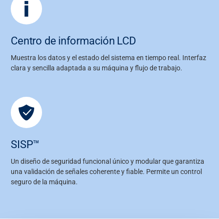
Centro de información LCD
Muestra los datos y el estado del sistema en tiempo real. Interfaz
clara y sencilla adaptada a su máquina y flujo de trabajo.
SISP™
Un diseño de seguridad funcional único y modular que garantiza
una validación de señales coherente y fiable. Permite un control
seguro de la máquina.