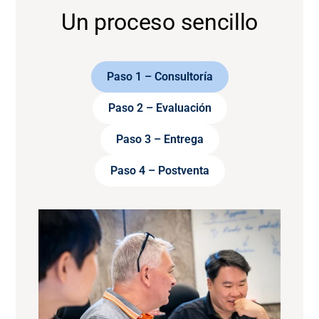
Un proceso sencillo
Paso 1 – Consultoría
Paso 2 – Evaluación
Paso 3 – Entrega
Paso 4 – Postventa