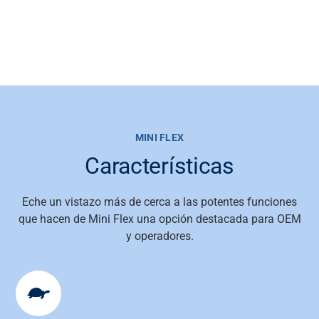
MINI FLEX
Características
Eche un vistazo más de cerca a las potentes funciones
que hacen de Mini Flex una opción destacada para OEM
y operadores.
Soporte