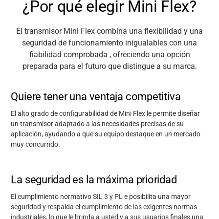
¿Por qué elegir Mini Flex?
El transmisor Mini Flex combina una flexibilidad
y
una
seguridad de funcionamiento
inigualables con
una
fiabilidad comprobada
,
ofreciendo una
opción
preparada para el futuro que distingue a su marca.
Quiere tener una ventaja competitiva
El alto grado de configurabilidad de Mini Flex le permite diseñar
un transmisor adaptado a las necesidades precisas de su
aplicación, ayudando a que su equipo destaque en un mercado
muy concurrido.
La seguridad es la máxima prioridad
El cumplimiento normativo
SIL 3 y
PL e
posibilita una mayor
seguridad y respalda el cumplimiento de las exigentes normas
industriales, lo que le brinda a usted y a sus usuarios finales una