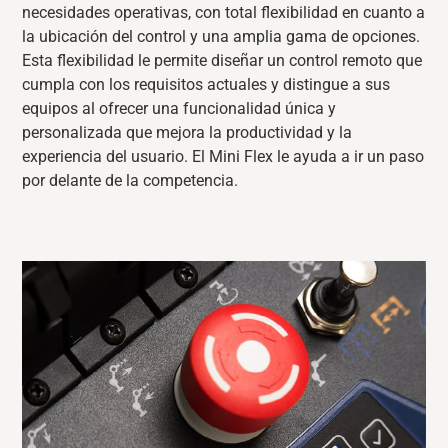
necesidades operativas, con total flexibilidad en cuanto a
la ubicación del control y una amplia gama de opciones.
Esta flexibilidad
le
permite diseñar un control remoto que
cumpla con los requisitos actuales
y
distingue a
sus
equipos al ofrecer una funcionalidad única y
personalizada que mejora la productividad y la
experiencia del usuario. El Mini Flex le ayud
a
a ir un paso
por delante de la competencia.