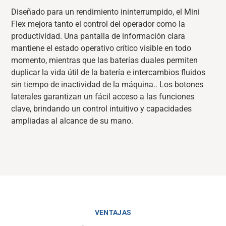
Diseñado para un rendimiento ininterrumpido, el Mini
Flex mejora tanto el control del operador como la
productividad. Una pantalla de información clara
mantiene el estado operativo crítico visible en todo
momento
,
mientras que las baterías duales permiten
duplicar la vida útil de la batería e
intercambios fluidos
sin tiempo de inactividad de la máquina.
. Los botones
laterales garantizan un fácil acceso a las funciones
clave, brindando un control intuitivo y capacidades
ampliadas al alcance de su mano.
VENTAJAS