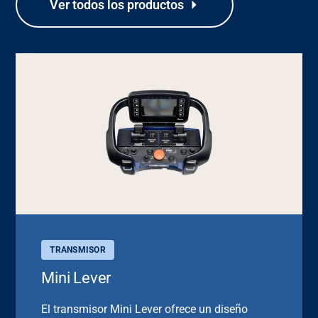
Ver todos los productos
TRANSMISOR
Mini Lever
El transmisor Mini Lever ofrece un diseño