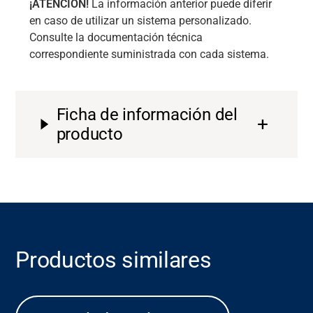
¡ATENCIÓN!
La información anterior puede diferir
en caso de utilizar un sistema personalizado.
Consulte la documentación técnica
correspondiente suministrada con cada sistema.
Ficha de información del
producto
Productos similares