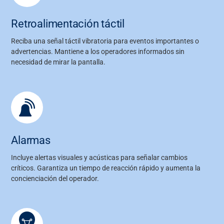
Retroalimentación táctil
Reciba una señal táctil vibratoria para eventos importantes o
advertencias. Mantiene a los operadores informados sin
necesidad de mirar la pantalla.
Alarmas
Incluye alertas visuales y acústicas para señalar cambios
críticos. Garantiza un tiempo de reacción rápido y aumenta la
concienciación del operador.