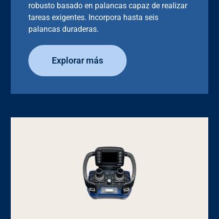
robusto basado en palancas capaz de realizar
tareas exigentes. Incorpora hasta seis
palancas duraderas.
Explorar más