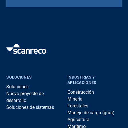
SOLUCIONES
INDUSTRIAS Y
APLICACIONES
Soluciones
Construcción
Nuevo proyecto de
Minería
desarrollo
Forestales
Soluciones de sistemas
Manejo de carga (grúa)
Agricultura
Marítimo