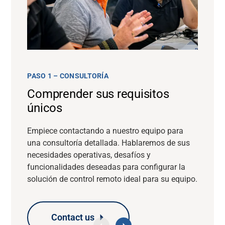
PASO 1 – CONSULTORÍA
Comprender sus requisitos
únicos
Empiece contactando a nuestro equipo para
una consultoría detallada. Hablaremos de sus
necesidades operativas, desafíos y
funcionalidades deseadas para configurar la
solución de control remoto ideal para su equipo.
Contact us