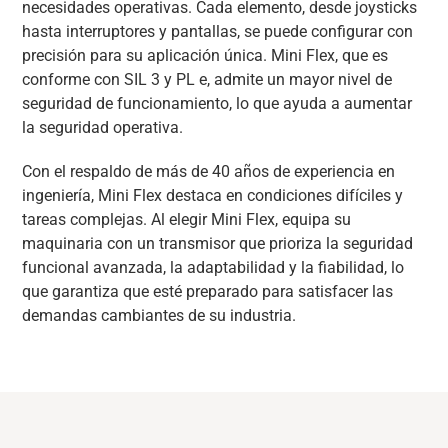
necesidades operativas. Cada elemento, desde joysticks
hasta interruptores y pantallas, se puede configurar con
precisión para su aplicación única. Mini Flex, que es
conforme con SIL 3 y PL e, admite un mayor nivel de
seguridad de funcionamiento, lo que ayuda a aumentar
la seguridad operativa.
Con el respaldo de más de 40 años de experiencia en
ingeniería, Mini Flex destaca en condiciones difíciles y
tareas complejas. Al elegir Mini Flex, equipa su
maquinaria con un transmisor que prioriza la seguridad
funcional avanzada, la adaptabilidad y la fiabilidad, lo
que garantiza que esté preparado para satisfacer las
demandas cambiantes de su industria.