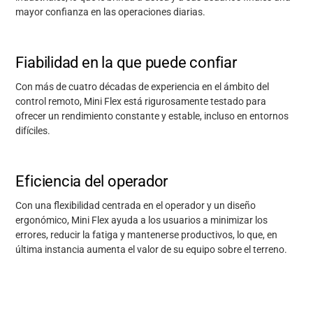
mayor confianza en las operaciones diarias.
Fiabilidad en la que puede confiar
Con más de cuatro décadas de
experiencia
en el ámbito del
control remoto, Mini Flex está rigurosamente testado para
ofrecer un rendimiento constante y estable, incluso en entornos
difíciles.
Eficiencia del operador
Con una flexibilidad centrada en el operador y un diseño
ergonómico, Mini Flex ayuda a los usuarios a minimizar los
errores, reducir la fatiga y mantenerse productivos
,
lo que, en
última instancia aumenta
el valor de su equipo sobre el terreno.