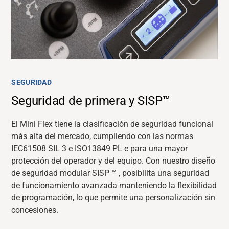
SEGURIDAD
Seguridad de primera y SISP™
El Mini Flex tiene la clasificación de seguridad funcional
más alta del mercado,
cumpliendo con las normas
IEC61508 SIL 3 e ISO13849
PL e
para una mayor
protección del operador y del equipo.
Con
nuestro
diseño
de seguridad modular SISP
™
, posibilita una
seguridad
de funcionamiento avanzada
manteniendo
la flexibilidad
de programación, lo que permite una personalización sin
concesiones.