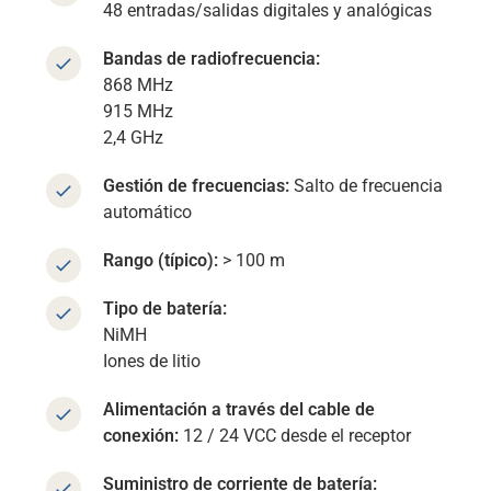
48 entradas/salidas digitales y analógicas
Bandas de radiofrecuencia:
868 MHz
915 MHz
2,4 GHz
Gestión de frecuencias:
Salto de frecuencia
automático
Rango (típico):
> 100 m
Tipo de batería:
NiMH
Iones de litio
Alimentación a través del cable de
conexión:
12 / 24 VCC desde el receptor
Suministro de corriente de batería: