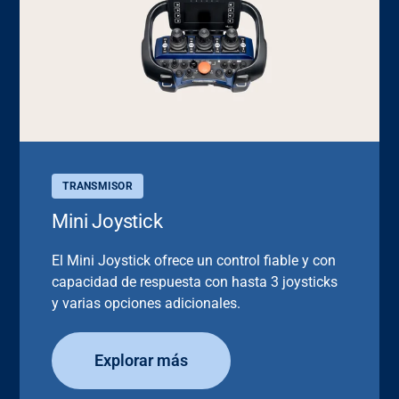
TRANSMISOR
Mini Joystick
El Mini Joystick ofrece un control fiable y con
capacidad de respuesta con hasta 3 joysticks
y varias opciones adicionales.
Explorar más