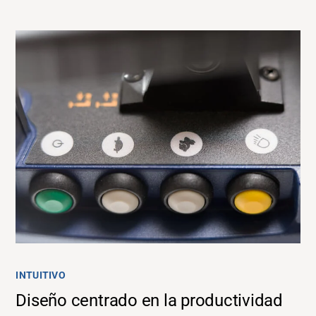
INTUITIVO
Diseño centrado en la productividad