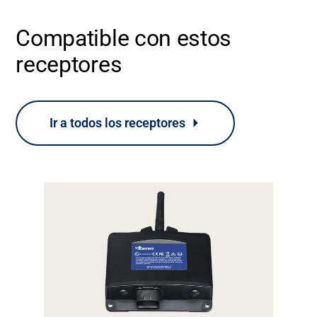
Compatible con estos
receptores
Ir a todos los receptores