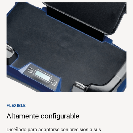
FLEXIBLE
Altamente configurable
Diseñado para adaptarse con precisión a sus