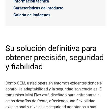
Información técnica
Características del producto
Galería de imágenes
Su solución definitiva para
obtener precisión, seguridad
y fiabilidad
Como OEM, usted opera en entornos exigentes donde el
control, la adaptabilidad y la seguridad son cruciales. El
transmisor Mini Flex está diseñado para enfrentarse a
estos desafíos de frente, ofreciendo una flexibilidad
excepcional y niveles de seguridad adaptados a sus