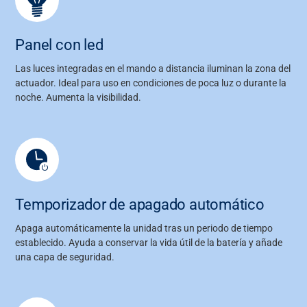
Panel con led
Las luces integradas en el mando a distancia iluminan la zona del
actuador. Ideal para uso en condiciones de poca luz o durante la
noche. Aumenta la visibilidad.
Temporizador de apagado automático
Apaga automáticamente la unidad tras un periodo de tiempo
establecido. Ayuda a conservar la vida útil de la batería y añade
una capa de seguridad.