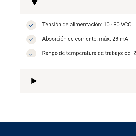
Carrera
Tensión de alimentación: 10 - 30 VCC
Media
Absorción de corriente: máx. 28 mA
Rango de temperatura de trabajo: de -