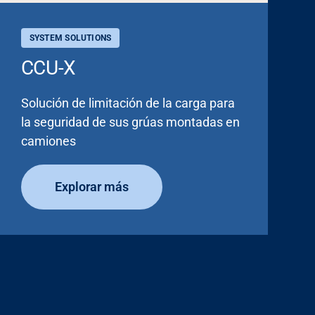
SYSTEM SOLUTIONS
CCU-X
Solución de limitación de la carga para
la seguridad de sus grúas montadas en
camiones
Explorar más