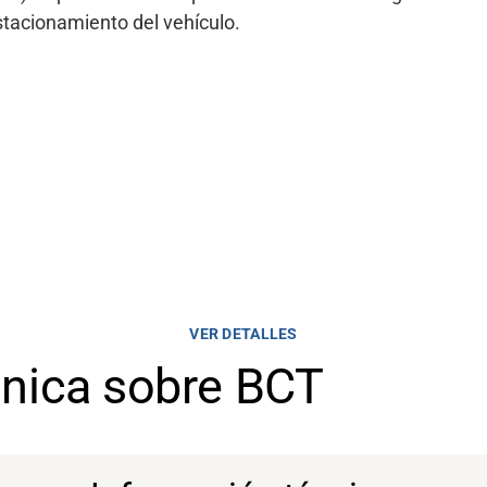
estacionamiento del vehículo.
VER DETALLES
cnica sobre BCT