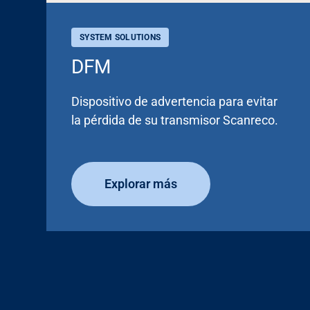
SYSTEM SOLUTIONS
DFM
Dispositivo de advertencia para evitar
la pérdida de su transmisor Scanreco.
Explorar más