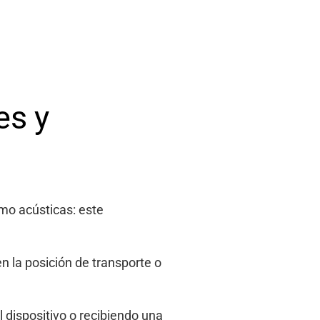
es y
omo acústicas: este
n la posición de transporte o
 dispositivo o recibiendo una