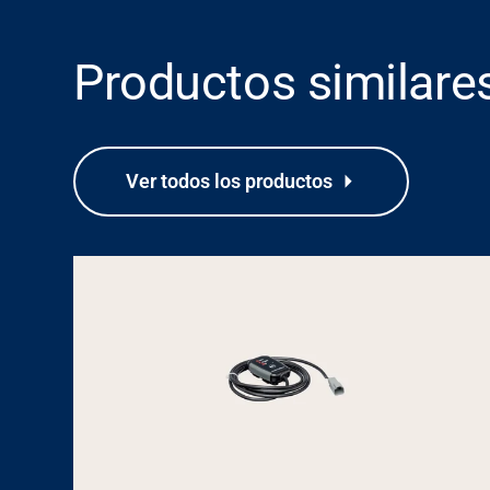
Productos similare
Ver todos los productos