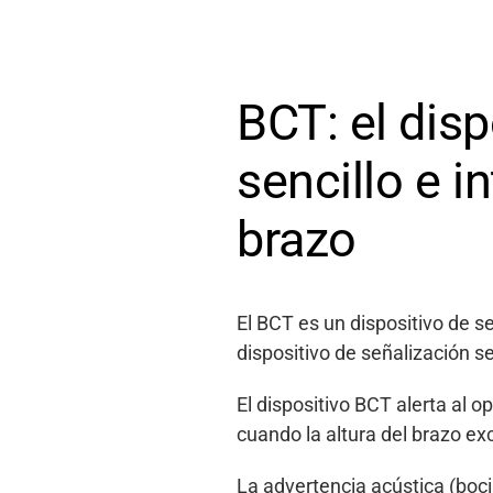
BCT: el disp
sencillo e i
brazo
El BCT es un dispositivo de s
dispositivo de señalización s
El dispositivo BCT alerta al 
cuando la altura del brazo ex
La advertencia acústica (boci