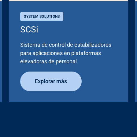
SYSTEM SOLUTIONS
SCSi
Sistema de control de estabilizadores
para aplicaciones en plataformas
elevadoras de personal
Explorar más