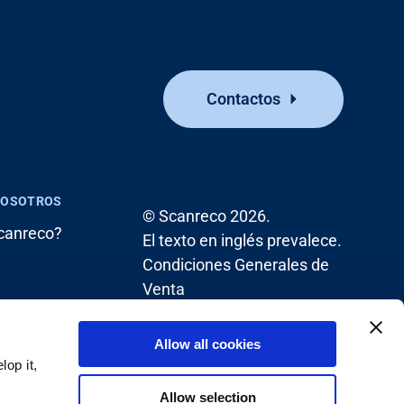
Contactos
NOSOTROS
© Scanreco 2026.
canreco?
El texto en inglés prevalece.
Condiciones Generales de
Venta
Allow all cookies
op it,
Allow selection