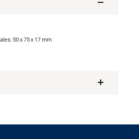
les: 50 x 75 x 17 mm