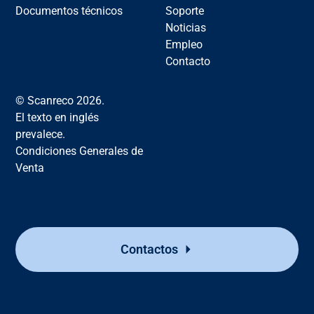
Documentos técnicos
Soporte
Noticias
Empleo
Contacto
© Scanreco 2026.
El texto en inglés
prevalece.
Condiciones Generales de
Venta
Contactos