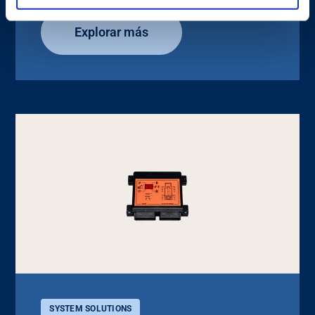
Explorar más
SYSTEM SOLUTIONS