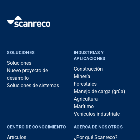
SOLUCIONES
INDUSTRIAS Y
APLICACIONES
Soluciones
Construcción
Nuevo proyecto de
Minería
desarrollo
Forestales
Soluciones de sistemas
Manejo de carga (grúa)
Agricultura
Marítimo
Vehículos industriale
CENTRO DE CONOCIMIENTO
ACERCA DE NOSOTROS
Artículos
¿Por qué Scanreco?