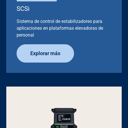
SCSi
Sistema de control de estabilizadores para
aplicaciones en plataformas elevadoras de
personal
Explorar más