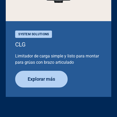
SYSTEM SOLUTIONS
CLG
Limitador de carga simple y listo para montar
para grúas con brazo articulado
Explorar más