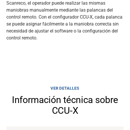
Scanreco, el operador puede realizar las mismas
maniobras manualmente mediante las palancas del
control remoto. Con el configurador CCU-X, cada palanca
se puede asignar fácilmente a la maniobra correcta sin
necesidad de ajustar el software o la configuración del
control remoto.
VER DETALLES
Información técnica sobre
CCU-X