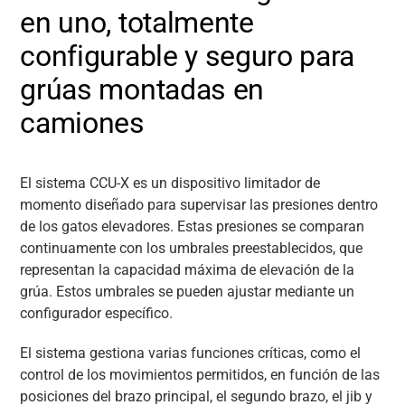
en uno, totalmente
configurable y seguro para
grúas montadas en
camiones
El sistema CCU-X es un dispositivo limitador de
momento diseñado para supervisar las presiones dentro
de los gatos elevadores. Estas presiones se comparan
continuamente con los umbrales preestablecidos, que
representan la capacidad máxima de elevación de la
grúa. Estos umbrales se pueden ajustar mediante un
configurador específico.
El sistema gestiona varias funciones críticas, como el
control de los movimientos permitidos, en función de las
posiciones del brazo principal, el segundo brazo, el jib y