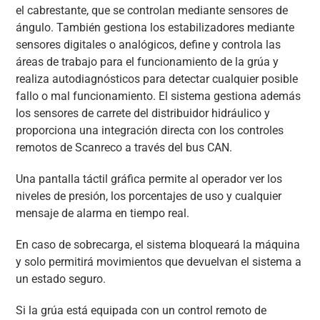
el cabrestante, que se controlan mediante sensores de
ángulo. También gestiona los estabilizadores mediante
sensores digitales o analógicos, define y controla las
áreas de trabajo para el funcionamiento de la grúa y
realiza autodiagnósticos para detectar cualquier posible
fallo o mal funcionamiento. El sistema gestiona además
los sensores de carrete del distribuidor hidráulico y
proporciona una integración directa con los controles
remotos de Scanreco a través del bus CAN.
Una pantalla táctil gráfica permite al operador ver los
niveles de presión, los porcentajes de uso y cualquier
mensaje de alarma en tiempo real.
En caso de sobrecarga, el sistema bloqueará la máquina
y solo permitirá movimientos que devuelvan el sistema a
un estado seguro.
Si la grúa está equipada con un control remoto de