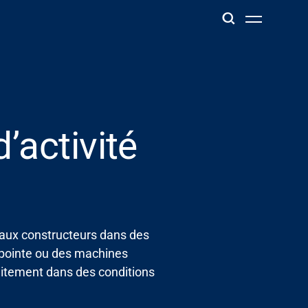
’activité
 aux constructeurs dans des
 pointe ou des machines
aitement dans des conditions