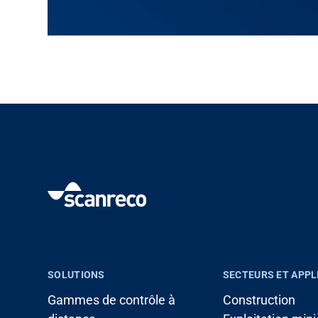
SOLUTIONS
SECTEURS ET APPL
Gammes de contrôle à
Construction