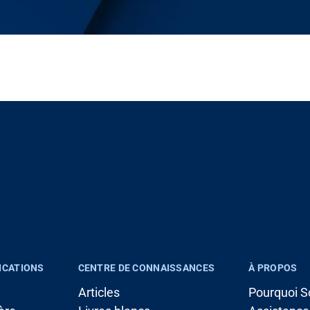
ICATIONS
CENTRE DE CONNAISSANCES
À PROPOS
Articles
Pourquoi S