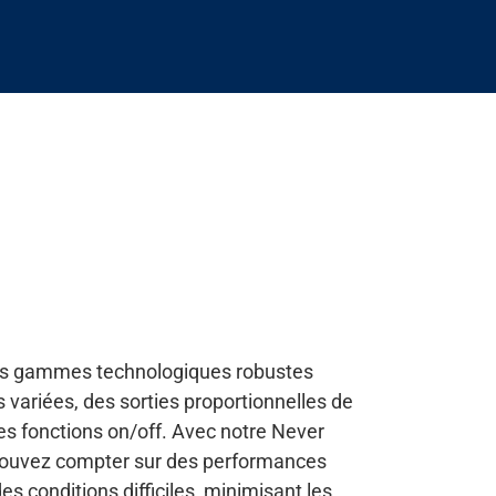
s gammes technologiques robustes
 variées, des sorties proportionnelles de
es fonctions on/off. Avec notre Never
pouvez compter sur des performances
conditions difficiles, minimisant les