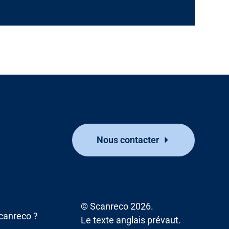
Nous contacter
© Scanreco 2026.
canreco ?
Le texte anglais prévaut.