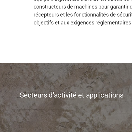
constructeurs de machines pour garantir q
récepteurs et les fonctionnalités de sécu
objectifs et aux exigences réglementaires 
Secteurs d’activité et applications
Assistance