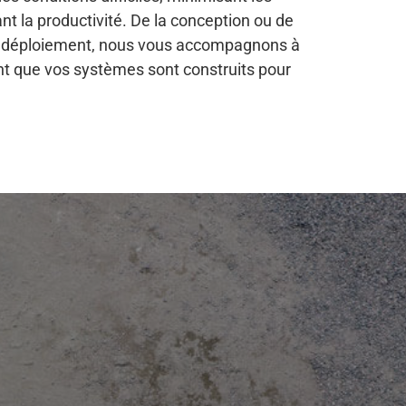
t la productivité. De la conception ou de
 au déploiement, nous vous accompagnons à
t que vos systèmes sont construits pour