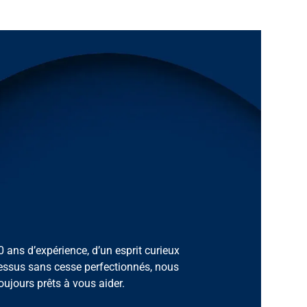
0 ans d’expérience, d’un esprit curieux
essus sans cesse perfectionnés, nous
jours prêts à vous aider.