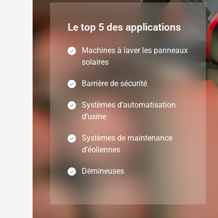
Le top 5 des applications
Machines à laver les panneaux
solaires
Barrière de sécurité
Systèmes d’automatisation
d’usine
Systèmes de maintenance
d’éoliennes
Démineuses