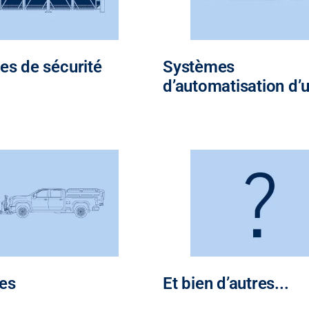
res de sécurité
Systèmes
d’automatisation d’
es
Et bien d’autres...