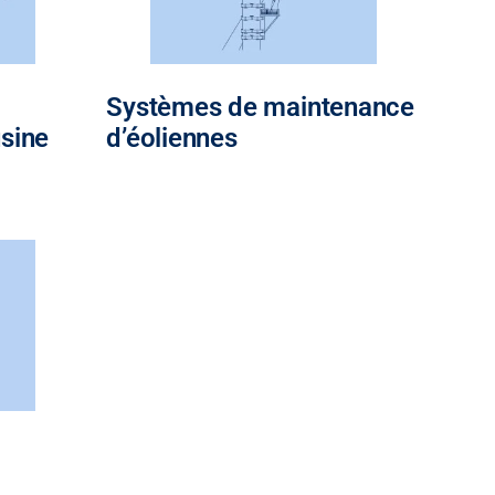
Systèmes de maintenance
usine
d’éoliennes