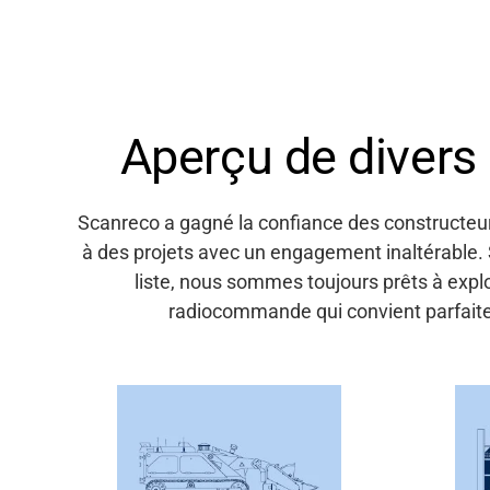
Aperçu de divers 
Scanreco
a gagné la confiance des constructeu
à des projets
avec un engagement
inaltérable.
liste,
nous sommes
toujours prêts à explo
radiocommande qui convient parfait