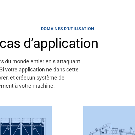
DOMAINES D’UTILISATION
cas d’application
rs du monde entier en s’attaquant
 Si votre application
ne
dans cette
rer, et
créer
,
un système
de
ement à votre machine.