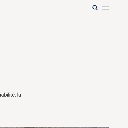
iabilité, la