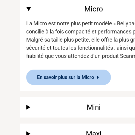
Micro
La Micro est notre plus petit modèle « Bellypac
concilie à la fois compacité et performances 
Malgré sa taille plus petite, elle offre
la plus 
sécurité et
toutes les fonctionnalités
,
ainsi qu
fiabilité que vous attendez d’un produit
Scanr
En savoir plus sur la Micro
Mini
Maxi