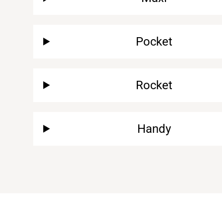
Pocket
Rocket
Handy