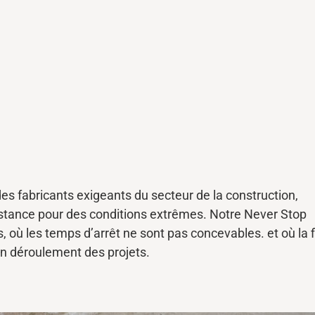
 des fabricants exigeants du secteur de la construction,
stance pour des conditions extrêmes. Notre Never Stop
es, où les temps d’arrêt
ne
sont pas concevables.
et où la f
bon déroulement des projets.