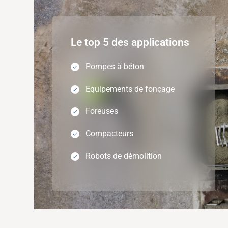
Le top 5 des applications
Pompes à béton
Equipements de fonçage
Foreuses
Compacteurs
Robots de démolition