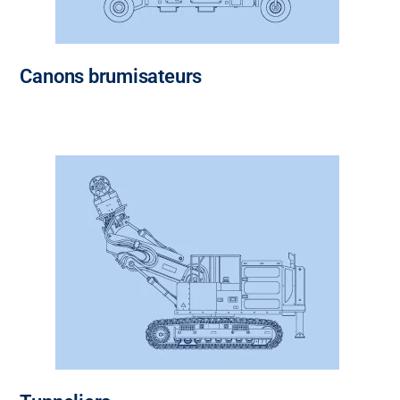
Canons brumisateurs