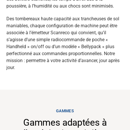
poussière, à l’humidité ou aux chocs sont minimisés.
Des tombereaux haute capacité aux trancheuses de sol
maniables, chaque configuration de machine peut être
associée à l’émetteur Scanreco qui convient, qu’il
s’agisse d’une simple radiocommande de poche «
Handheld » on/off ou d’un modèle « Bellypack » plus
perfectionné aux commandes proportionnelles. Notre
mission : permettre à votre activité d’avancer, jour après
jour.
GAMMES
Gammes adaptées à