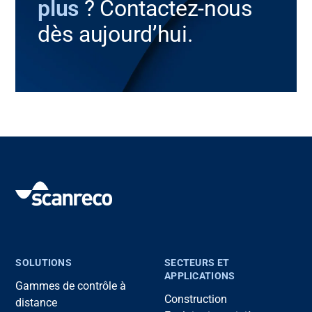
plus
? Contactez-nous
dès aujourd’hui.
SOLUTIONS
SECTEURS ET
APPLICATIONS
Gammes de contrôle à
Construction
distance