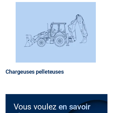
Chargeuses pelleteuses
Vous voulez
en savoir