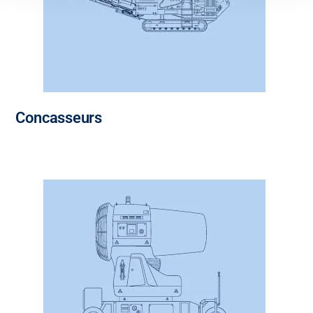
Concasseurs