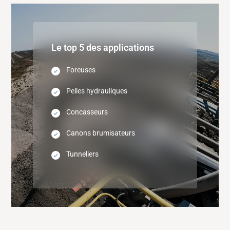
Le top 5 des applications
Foreuses
Pelles hydrauliques
Concasseurs
Canons brumisateurs
Tunneliers