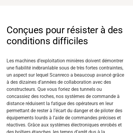
Conçues pour résister à des
conditions difficiles
Les machines d’exploitation minières doivent démontrer
une fiabilité inébranlable sous de très fortes contraintes,
un aspect sur lequel Scanreco a beaucoup avancé grâce
à des dizaines d’années de collaboration avec des
constructeurs. Que vous foriez des tunnels ou
concassiez des roches, nos systèmes de commande à
distance réduisent la fatigue des opérateurs en leur
permettant de rester à l’écart du danger et de piloter des
équipements lourds à l’aide de commandes précises et
réactives. Grâce aux systèmes électroniques enrobés et
des boîtiers étanches, les temps d’arrêt dus à la