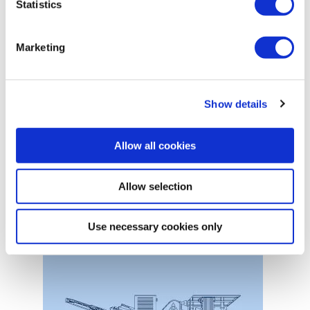
Statistics
Marketing
Show details
Allow all cookies
Pelles hydrauliques
Allow selection
Use necessary cookies only