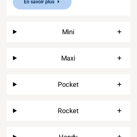
En savoir plus
Mini
Maxi
Assistance
Pocket
À propos
Rocket
Carrière