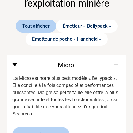
l’exploitation minière
Tout afficher
Émetteur « Bellypack »
Émetteur de poche « Handheld »
Micro
La Micro est notre plus petit modèle « Bellypack ».
Elle concilie à la fois compacité et performances
puissantes. Malgré sa petite taille, elle offre
la plus
grande sécurité et
toutes les fonctionnalités
,
ainsi
que la fiabilité que vous attendez d’un produit
Scanreco
.