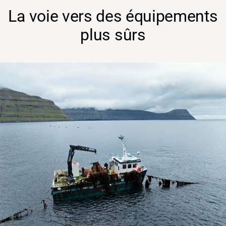
La voie vers des équipements
plus sûrs