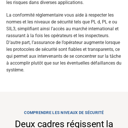
les risques dans diverses applications.
La conformité réglementaire vous aide à respecter les
normes et les niveaux de sécurité tels que PL d, PL e ou
SIL3, simplifiant ainsi l’accès au marché international et
rassurant à la fois les opérateurs et les inspecteurs.
D’autre part, l’assurance de l’opérateur augmente lorsque
les protocoles de sécurité sont fiables et transparents, ce
qui permet aux intervenants de se concentrer sur la tâche
à accomplir plutôt que sur les éventuelles défaillances du
système.
COMPRENDRE LES NIVEAUX DE SÉCURITÉ
Deux cadres régissent la