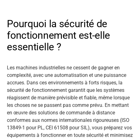
Pourquoi la sécurité de
fonctionnement est-elle
essentielle ?
Les machines industrielles ne cessent de gagner en
complexité, avec une automatisation et une puissance
accrues. Dans ces environnements à forts risques, la
sécurité de fonctionnement garantit que les systèmes
réagissent de manière prévisible et fiable, même lorsque
les choses ne se passent pas comme prévu. En mettant
en œuvre des solutions de commande à distance
conformes aux normes internationales rigoureuses (ISO
13849-1 pour PL, CEI 61508 pour SIL), vous préparez vos
équipements à fonctionner en toute sécurité et minimisez