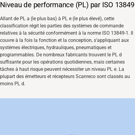
Niveau de performance (PL) par ISO 13849
Allant de PL a (le plus bas) à PL e (le plus élevé), cette
classification régit les parties des systèmes de commande
relatives à la sécurité conformément à la norme ISO 13849-1. Il
couvre à la fois la fonction et la conception, s’appliquant aux
systèmes électriques, hydrauliques, pneumatiques et
programmables. De nombreux fabricants trouvent le PL d
suffisante pour les opérations quotidiennes, mais certaines
tâches à haut risque peuvent nécessiter un niveau PL e. La
plupart des émetteurs et récepteurs Scanreco sont classés au
moins PL d.