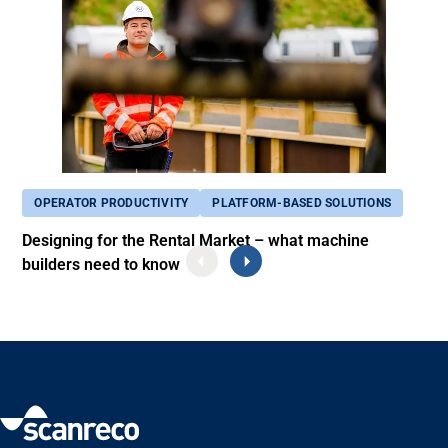
OPERATOR PRODUCTIVITY
PLATFORM-BASED SOLUTIONS
Designing for the Rental Market – what machine
builders need to know