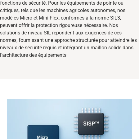
fonctions de sécurité. Pour les équipements de pointe ou
critiques, tels que les machines agricoles autonomes, nos
modèles Micro et Mini Flex, conformes à la norme SIL3,
peuvent offrir la protection rigoureuse nécessaire. Nos
solutions de niveau SIL répondent aux exigences de ces
normes, fournissant une approche structurée pour atteindre les
niveaux de sécurité requis et intégrant un maillon solide dans
l’architecture des équipements.