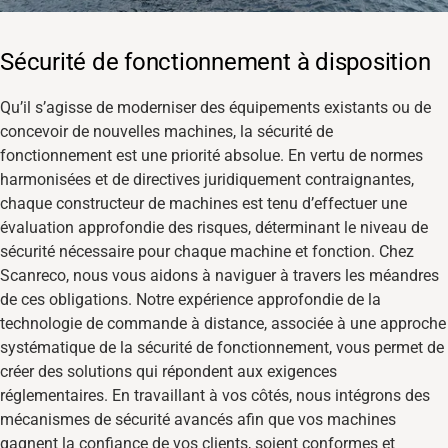
Sécurité de fonctionnement à disposition
Qu’il s’agisse de moderniser des équipements existants ou de
concevoir de nouvelles machines, la sécurité de
fonctionnement est une priorité absolue. En vertu de normes
harmonisées et de directives juridiquement contraignantes,
chaque constructeur de machines est tenu d’effectuer une
évaluation approfondie des risques, déterminant le niveau de
sécurité nécessaire pour chaque machine et fonction. Chez
Scanreco, nous vous aidons à naviguer à travers les méandres
de ces obligations. Notre expérience approfondie de la
technologie de commande à distance, associée à une approche
systématique de la sécurité de fonctionnement, vous permet de
créer des solutions qui répondent aux exigences
réglementaires. En travaillant à vos côtés, nous intégrons des
mécanismes de sécurité avancés afin que vos machines
gagnent la confiance de vos clients, soient conformes et