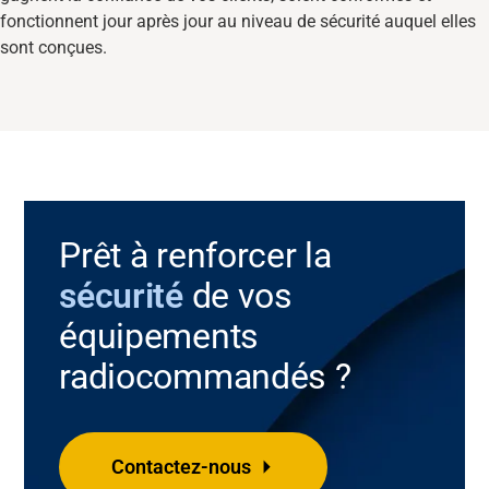
fonctionnent jour après jour au niveau de sécurité auquel elles
sont conçues.
Prêt à renforcer la
sécurité
de vos
équipements
radiocommandés ?
Contactez-nous