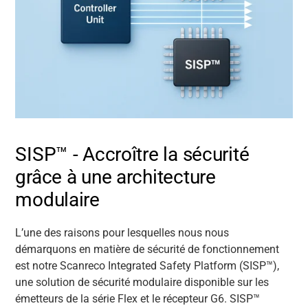
SISP™ - Accroître la sécurité
grâce à une architecture
modulaire
L’une des raisons pour lesquelles nous nous
démarquons en matière de sécurité de fonctionnement
est notre Scanreco Integrated Safety Platform (SISP™),
une solution de sécurité modulaire disponible sur les
émetteurs de la série Flex et le récepteur G6. SISP™