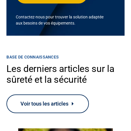
Contactez-nous pour trouver la solution adaptée
aux besoins de vos équipements.
BASE DE CONNAISSANCES
Les derniers articles sur la
sûreté et la sécurité
Voir tous les articles