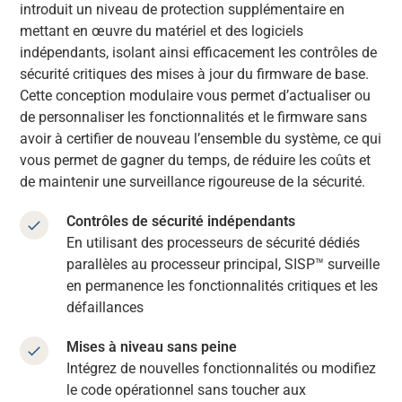
introduit un niveau de protection supplémentaire en
mettant en œuvre du matériel et des logiciels
indépendants, isolant ainsi efficacement les contrôles de
sécurité critiques des mises à jour du firmware de base.
Cette conception modulaire vous permet d’actualiser ou
de personnaliser les fonctionnalités et le firmware sans
avoir à certifier de nouveau l’ensemble du système, ce qui
vous permet de gagner du temps, de réduire les coûts et
de maintenir une surveillance rigoureuse de la sécurité.
Contrôles de sécurité indépendants
En utilisant des processeurs de sécurité dédiés
parallèles au processeur principal, SISP™ surveille
en permanence les fonctionnalités critiques et les
défaillances
Mises à niveau sans peine
Intégrez de nouvelles fonctionnalités ou modifiez
le code opérationnel sans toucher aux