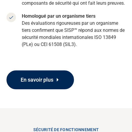
composants de sécurité qui ont fait leurs preuves.
Homologué par un organisme tiers
Des évaluations rigoureuses par un organisme
tiers confirment que SISP™ répond aux
normes de
sécurité mondiales internationales ISO 13849
(PLe) ou CEI 61508 (SIL3).
En savoir plus
SÉCURITÉ DE FONCTIONNEMENT