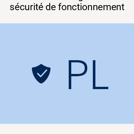
sécurité de fonctionnement