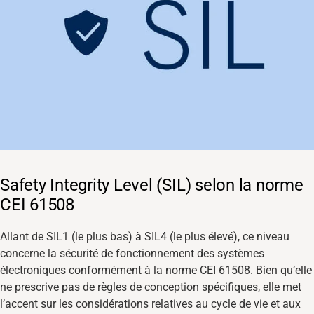
Safety Integrity Level (SIL) selon la norme
CEI 61508
Allant de SIL1 (le plus bas) à SIL4 (le plus élevé), ce niveau
concerne la sécurité de fonctionnement des systèmes
électroniques conformément à la norme CEI 61508. Bien qu’elle
ne prescrive pas de règles de conception spécifiques, elle met
l’accent sur les considérations relatives au cycle de vie et aux