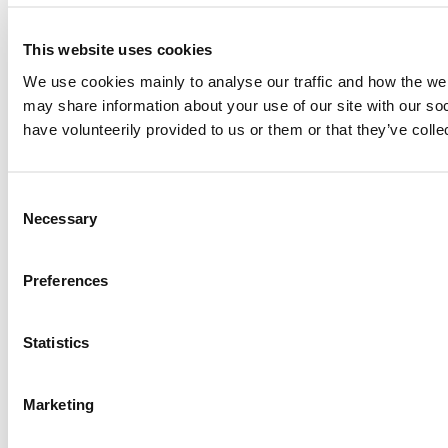
This website uses cookies
We use cookies mainly to analyse our traffic and how the webs
may share information about your use of our site with our so
have volunteerily provided to us or them or that they’ve coll
Consent
Necessary
Selection
Preferences
Statistics
Marketing