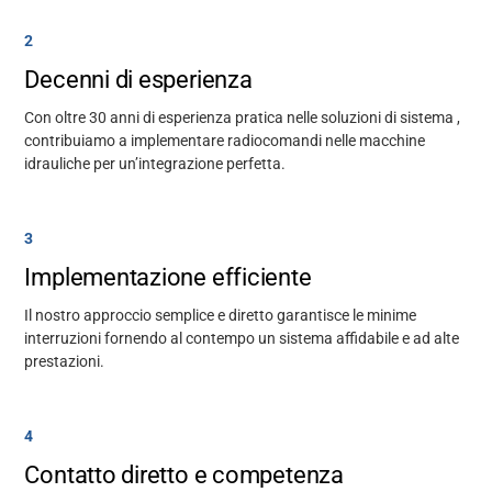
2
Decenni di esperienza
Con oltre 30 anni di
esperienza pratica nelle soluzioni di sistema
,
contribuiamo a implementare radiocomandi nelle macchine
idrauliche per un’integrazione perfetta.
3
Implementazione efficiente
Il nostro approccio semplice e diretto garantisce le minime
interruzioni fornendo al contempo un sistema affidabile e ad alte
prestazioni.
4
Contatto diretto e competenza