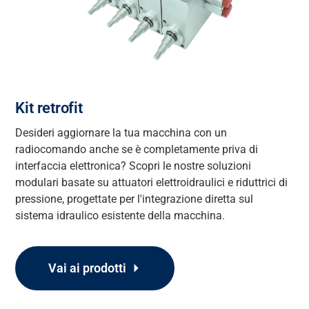
Kit retrofit
Desideri aggiornare la tua macchina con un
radiocomando
anche se è completamente priva di
interfaccia elettronica?
Scopri le nostre soluzioni
modulari basate su attuatori elettroidraulici
e riduttrici di
pressione,
progettate per l'integrazione diretta sul
sistema idraulico esistente
della macchina
.
Vai ai prodotti