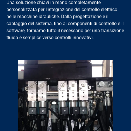
Una soluzione chiavi in mano completamente
personalizzata per l'integrazione del controllo elettrico
nelle macchine idrauliche. Dalla progettazione e il
cablaggio del sistema, fino ai componenti di controllo e il
software, forniamo tutto il necessario per una transizione
fluida e semplice verso controlli innovativi.