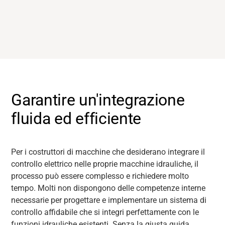
Garantire un'integrazione
fluida ed efficiente
Per i costruttori di macchine che desiderano integrare il
controllo elettrico nelle proprie macchine idrauliche, il
processo può essere complesso e richiedere molto
tempo. Molti non dispongono delle competenze interne
necessarie per progettare e implementare un sistema di
controllo affidabile che si integri perfettamente con le
funzioni idrauliche esistenti. Senza la giusta guida,