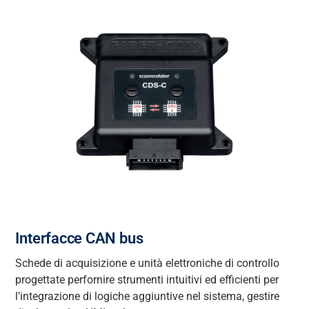
Interfacce CAN bus
Schede di acquisizione e unità elettroniche di controllo
progettate per
fornire
strumenti intuitivi ed efficienti
per
l’integrazione di
logiche
aggiuntive nel sistema, gestire