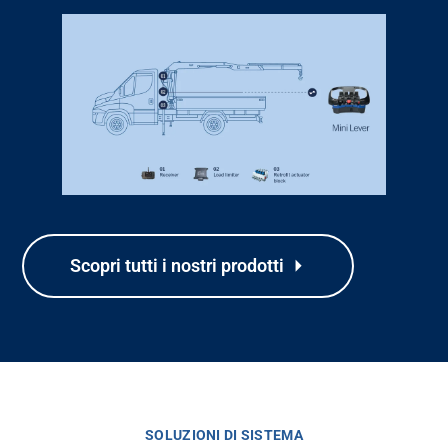
Scopri tutti i nostri prodotti
SOLUZIONI DI SISTEMA