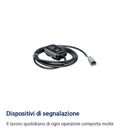
Dispositivi di segnalazione
Il lavoro quotidiano di ogni operatore comporta
molte