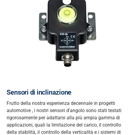
Sensori di inclinazione
Frutto della nostra esperienza decennale in progetti
automotive
, i nostri sensori d’angolo
sono stati testati
rigorosamente per adattarsi alla
più ampia gamma di
applicazioni, quali la limitazione del carico, il controllo
della stabilità, il controllo della verticalità e i sistemi
di