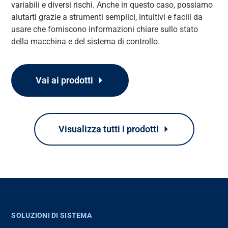
variabili
e diversi rischi.
Anche in questo caso,
possiamo
aiutarti
grazie
a
strumenti
semplici,
intuitivi
e facili da
usare che forniscono informazioni chiare sullo
stato
della macchina
e del sistema di controllo.
Vai ai prodotti
Visualizza tutti i prodotti
SOLUZIONI DI SISTEMA