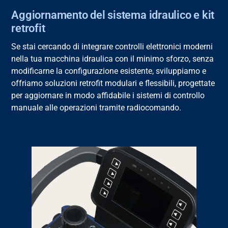
Aggiornamento del sistema idraulico e kit
retrofit
Se stai cercando di integrare
controlli elettronici moderni
nella tua macchina idraulica con il minimo sforzo, senza
modificarne
la
configurazione esistente,
sviluppiamo e
offriamo soluzioni
retrofit
modulari e flessibili, progettate
per aggiornare in modo affidabile i sistemi di controllo
ma
nuale
alle operazioni tramite radiocomando.