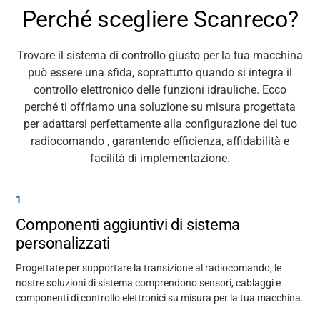
Perché scegliere Scanreco?
Trovare il sistema di controllo giusto per la tua macchina
può essere una sfida, soprattutto quando si integra il
controllo elettronico delle funzioni idrauliche.
Ecco
perché ti offriamo una soluzione su misura progettata
per adattarsi perfettamente alla configurazione del tuo
radiocomando
, garantendo efficienza, affidabilità e
facilità di implementazione.
1
Componenti aggiuntivi di sistema
personalizzati
Progettate per supportare la transizione al radiocomando, le
nostre soluzioni di sistema comprendono sensori, cablaggi e
componenti di controllo elettronici su misura per la tua macchina.