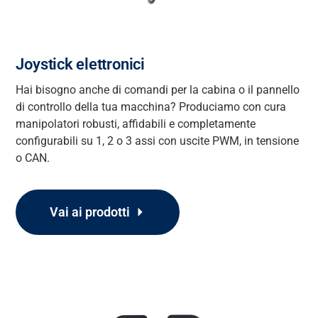
Joystick elettronici
Hai bisogno anche di comandi per la cabina
o il pannello
di controllo della tua macchina? Produciamo
con cura
manipolatori robusti,
affidabili
e completamente
configurabili su 1, 2 o 3 assi
con uscite PWM, in tensione
o CAN.
Vai ai prodotti