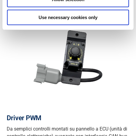
Use necessary cookies only
Driver PWM
Da
semplici
controlli montati su pannello a ECU (unità di