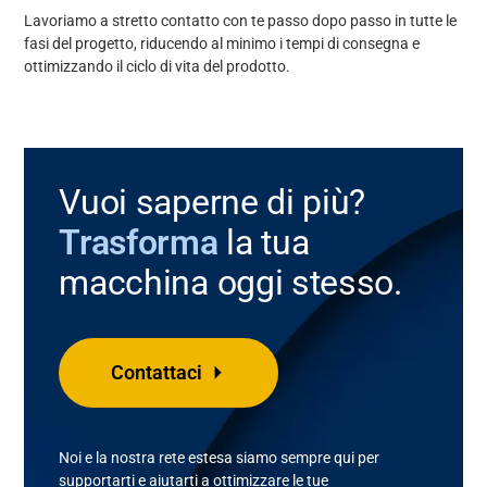
Lavoriamo a stretto contatto con te passo dopo passo in tutte le
fasi del progetto, riducendo al minimo i tempi di consegna e
ottimizzando il ciclo di vita del prodotto.
Vuoi saperne di più?
Trasforma
la tua
macchina oggi stesso.
Contattaci
Noi e
la
nostra
rete estesa siamo sempre qui per
supportarti e aiutarti a ottimizzare le tue