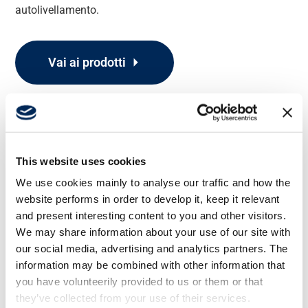
autolivellamento.
Vai ai prodotti
This website uses cookies
We use cookies mainly to analyse our traffic and how the
website performs in order to develop it, keep it relevant
and present interesting content to you and other visitors.
We may share information about your use of our site with
our social media, advertising and analytics partners. The
information may be combined with other information that
you have volunteerily provided to us or them or that
they’ve collected from your use of their services.