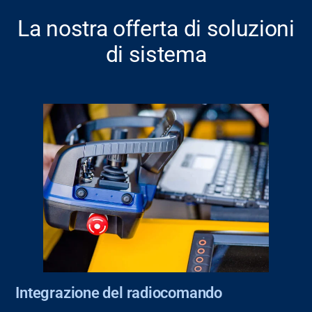
La nostra offerta di soluzioni
di sistema
Integrazione del radiocomando