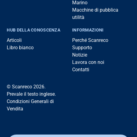
Marino
Macchine di pubblica
utilità
HUB DELLA CONOSCENZA
INFORMAZIONI
Articoli
Perché Scanreco
Libro bianco
Supporto
Notizie
Lavora con noi
Contatti
© Scanreco 2026.
Prevale il testo inglese.
Condizioni Generali di
Vendita