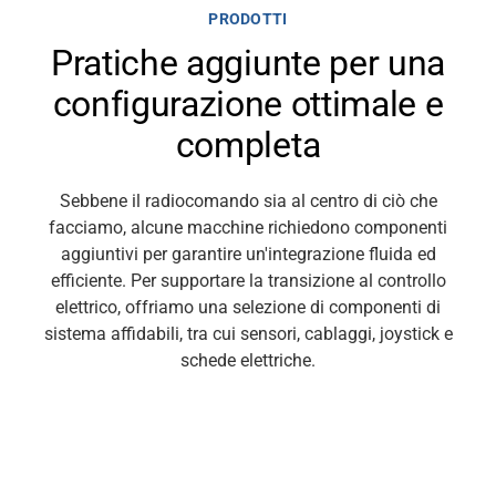
PRODOTTI
Pratiche aggiunte per una
configurazione ottimale e
completa
Sebbene il radiocomando sia al centro di ciò che
facciamo, alcune macchine richiedono componenti
aggiuntivi per garantire un'integrazione fluida ed
efficiente. Per supportare la transizione al controllo
elettrico, offriamo una selezione di componenti di
sistema affidabili, tra cui sensori, cablaggi, joystick e
schede elettriche.