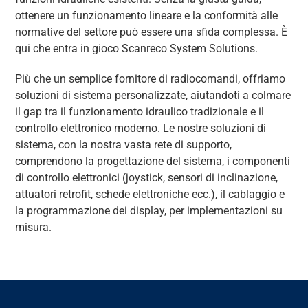
ottenere un funzionamento lineare e la conformità alle
normative del settore può essere una sfida complessa.
È
qui che entra in gioco Scanreco System Solutions.
Più che un semplice fornitore di radiocomandi, offriamo
soluzioni di sistema personalizzate, aiutandoti a colmare
il gap tra il funzionamento idraulico tradizionale e il
controllo elettronico moderno. Le nostre soluzioni di
sistema, con la nostra vasta rete di supporto,
comprendono la progettazione del sistema, i componenti
di controllo elettronici (joystick, sensori di inclinazione,
attuatori retrofit, schede elettroniche ecc.), il cablaggio e
la programmazione dei display, per implementazioni su
misura.