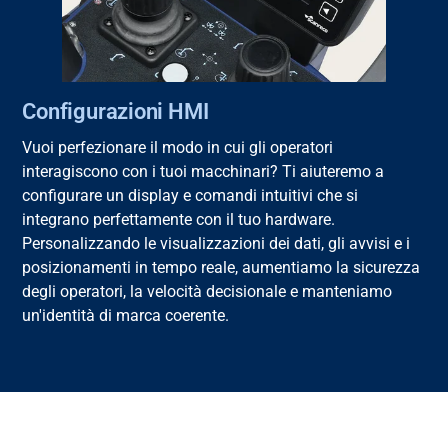
Configurazioni HMI
Vuoi perfezionare il modo in cui gli operatori
interagiscono con i tuoi macchinari? Ti aiuteremo a
configurare un display e comandi intuitivi che si
integrano perfettamente con il tuo hardware.
Personalizzando le visualizzazioni dei dati, gli avvisi e i
posizionamenti in tempo reale, aumentiamo la sicurezza
degli operatori, la velocità decisionale e manteniamo
un'identità di marca coerente.