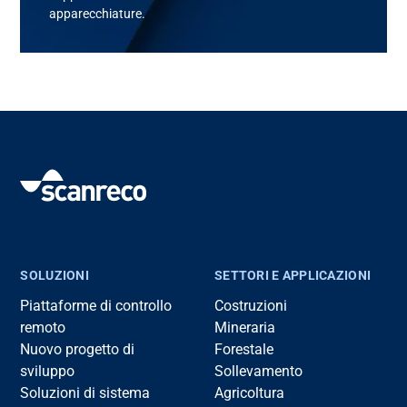
apparecchiature.
SOLUZIONI
SETTORI E APPLICAZIONI
Piattaforme di controllo
Costruzioni
remoto
Mineraria
Nuovo progetto di
Forestale
sviluppo
Sollevamento
Soluzioni di sistema
Agricoltura