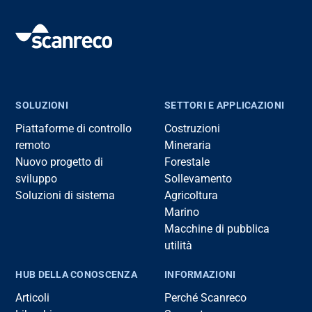
SOLUZIONI
SETTORI E APPLICAZIONI
Piattaforme di controllo
Costruzioni
remoto
Mineraria
Nuovo progetto di
Forestale
sviluppo
Sollevamento
Soluzioni di sistema
Agricoltura
Marino
Macchine di pubblica
utilità
HUB DELLA CONOSCENZA
INFORMAZIONI
Articoli
Perché Scanreco