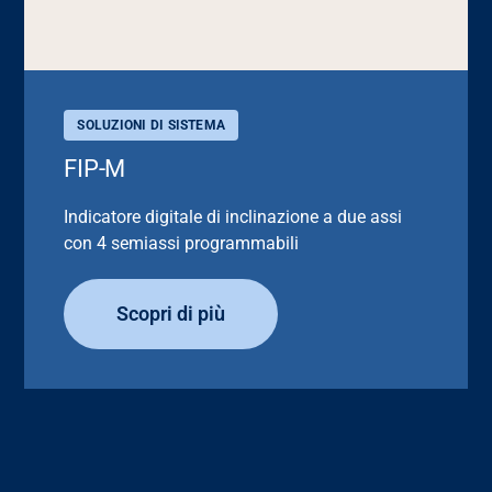
SOLUZIONI DI SISTEMA
FIP-M
Indicatore digitale di inclinazione a due assi
con 4 semiassi programmabili
Scopri di più