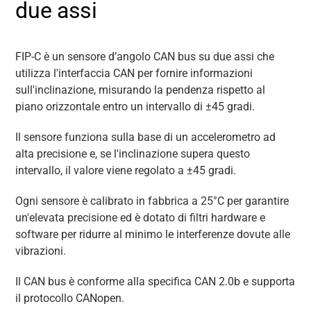
due assi
FIP-C è un sensore d’angolo CAN bus su due assi che
utilizza l'interfaccia CAN per fornire informazioni
sull'inclinazione, misurando la pendenza rispetto al
piano orizzontale entro un intervallo di ±45 gradi.
Il sensore funziona sulla base di un accelerometro ad
alta precisione e, se l'inclinazione supera questo
intervallo, il valore viene regolato a ±45 gradi.
Ogni sensore è calibrato in fabbrica a 25°C per garantire
un'elevata precisione ed è dotato di filtri hardware e
software per ridurre al minimo le interferenze dovute alle
vibrazioni.
Il CAN bus è conforme alla specifica CAN 2.0b e supporta
il protocollo CANopen.