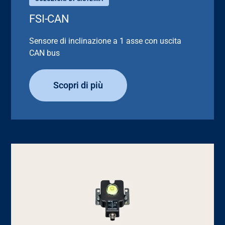
FSI-CAN
Sensore di inclinazione a 1 asse con uscita
CAN bus
Scopri di più