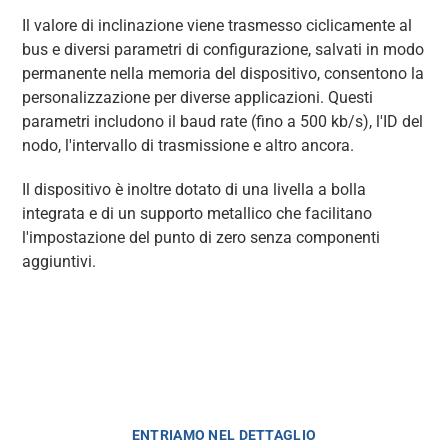
Il valore di inclinazione viene trasmesso ciclicamente al
bus e diversi parametri di configurazione, salvati in modo
permanente nella memoria del dispositivo, consentono la
personalizzazione per diverse applicazioni. Questi
parametri includono il baud rate (fino a 500 kb/s), l'ID del
nodo, l'intervallo di trasmissione e altro ancora.
Il dispositivo è inoltre dotato di una livella a bolla
integrata e di un supporto metallico che facilitano
l'impostazione del punto di zero senza componenti
aggiuntivi.
ENTRIAMO NEL DETTAGLIO