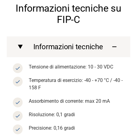
Informazioni tecniche su
FIP-C
Informazioni tecniche
Tensione di alimentazione: 10 - 30 VDC
Temperatura di esercizio: -40 - +70 °C / -40 -
158 F
Assorbimento di corrente: max 20 mA
Risoluzione: 0,1 gradi
Precisione: 0,16 gradi