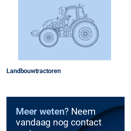
Landbouwtractoren
Meer weten
? Neem
vandaag nog contact