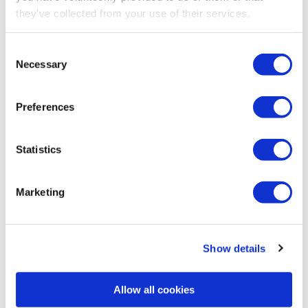
they’ve collected from your use of their services.
Consent
Necessary
Selection
Preferences
Statistics
Marketing
Hellingmaaiers
Show details
Allow all cookies