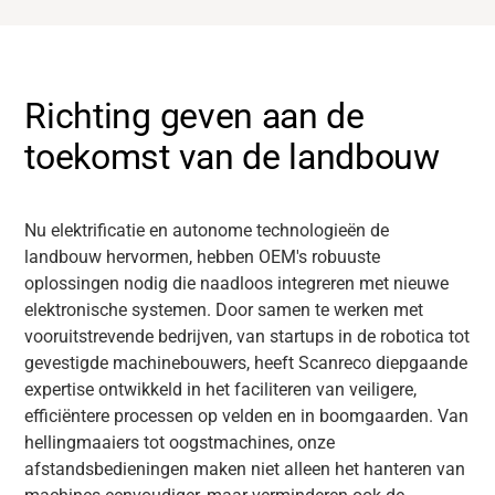
Richting geven aan de
toekomst van de landbouw
Nu elektrificatie en autonome technologieën de
landbouw hervormen, hebben OEM's robuuste
oplossingen nodig die naadloos integreren met nieuwe
elektronische systemen. Door samen te werken met
vooruitstrevende bedrijven, van startups in de robotica tot
gevestigde machinebouwers, heeft Scanreco diepgaande
expertise ontwikkeld in het faciliteren van veiligere,
efficiëntere processen op velden en in boomgaarden. Van
hellingmaaiers tot oogstmachines, onze
afstandsbedieningen maken niet alleen het hanteren van