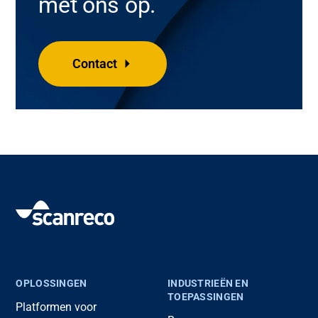
met ons op.
Contact
OPLOSSINGEN
INDUSTRIEËN EN
TOEPASSINGEN
Platformen voor