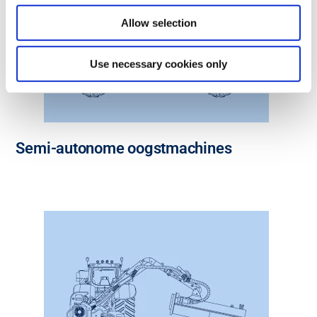
Allow selection
Use necessary cookies only
Semi-autonome oogstmachines