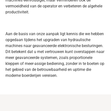
machines eenvoudiger, maar verminderen ook de
vermoeidheid van de operator en verbeteren de algehele
productiviteit.
Aan de basis van onze aanpak ligt kennis die we hebben
opgedaan tijdens het upgraden van hydraulische
machines naar geavanceerde elektronische besturingen.
Dit betekent dat u met vertrouwen kunt overstappen naar
meer geavanceerde systemen, zoals proportionele
kleppen of meer-assige bediening, zonder in te boeten op
het gebied van de betrouwbaarheid en uptime die
moderne boerderijen vereisen.