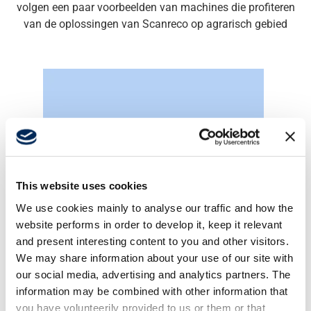
volgen een paar voorbeelden van machines die
profiteren
van
de oplossingen van
Scanreco op agrarisch gebied
This website uses cookies
We use cookies mainly to analyse our traffic and how the
website performs in order to develop it, keep it relevant
and present interesting content to you and other visitors.
Aanhangers
We may share information about your use of our site with
our social media, advertising and analytics partners. The
information may be combined with other information that
you have volunteerily provided to us or them or that