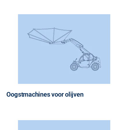
Oogstmachines voor olijven