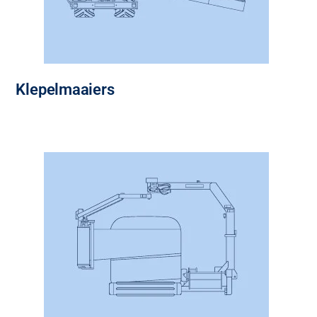
Klepelmaaiers