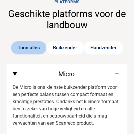
PLATFORMS
Geschikte platforms voor de
landbouw
Toon alles
Buikzender
Handzender
Micro
De Micro is ons kleinste buikzender platform voor
een perfecte balans tussen compact formaat en
krachtige prestaties. Ondanks het kleinere formaat
bent u zeker van
hoge veiligheid en
alle
functionaliteit
en
betrouwbaarheid die u mag
verwachten van een
Scanreco
product.