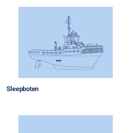
Sleepboten