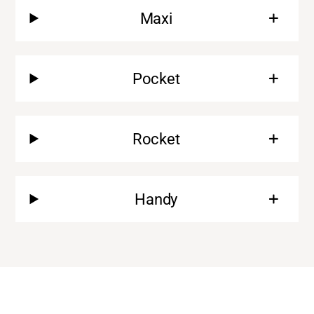
Maxi
Pocket
Rocket
Handy
Ondersteuning
Over