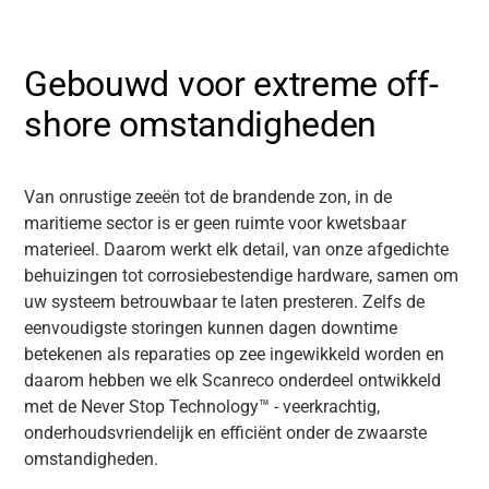
Gebouwd voor extreme off-
shore omstandigheden
Van onrustige zeeën tot de brandende zon, in de
maritieme sector is er geen ruimte voor kwetsbaar
materieel. Daarom werkt elk detail, van onze afgedichte
behuizingen tot corrosiebestendige hardware, samen om
uw systeem betrouwbaar te laten presteren. Zelfs de
eenvoudigste storingen kunnen dagen downtime
betekenen als reparaties op zee ingewikkeld worden en
daarom hebben we elk Scanreco onderdeel ontwikkeld
met de Never Stop Technology™ - veerkrachtig,
onderhoudsvriendelijk en efficiënt onder de zwaarste
omstandigheden.