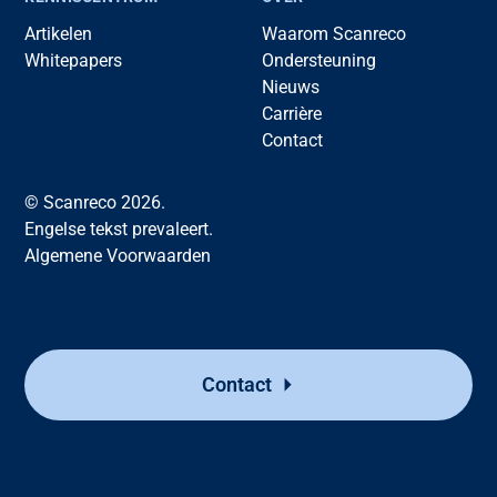
Artikelen
Waarom Scanreco
Whitepapers
Ondersteuning
Nieuws
Carrière
Contact
© Scanreco 2026.
Engelse tekst prevaleert.
Algemene Voorwaarden
Contact