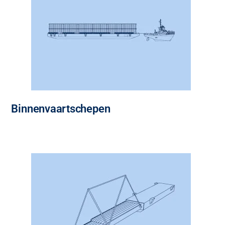
Binnenvaartschepen