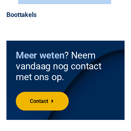
Boottakels
Meer weten
? Neem
vandaag nog contact
met ons op.
Contact