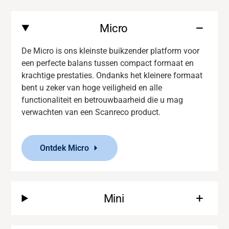
Micro
De Micro is ons kleinste buikzender platform voor
een perfecte balans tussen compact formaat en
krachtige prestaties. Ondanks het kleinere formaat
bent u zeker van
hoge veiligheid en
alle
functionaliteit
en
betrouwbaarheid die u mag
verwachten van een
Scanreco
product.
Ontdek Micro
Mini