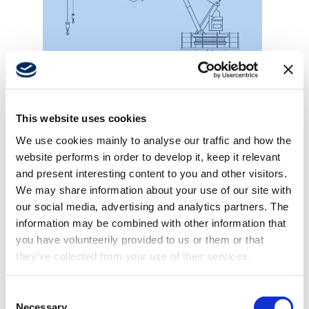
This website uses cookies
Maritieme kranen
We use cookies mainly to analyse our traffic and how the
website performs in order to develop it, keep it relevant
and present interesting content to you and other visitors.
We may share information about your use of our site with
our social media, advertising and analytics partners. The
information may be combined with other information that
you have volunteerily provided to us or them or that
they’ve collected from your use of their services.
Consent
Necessary