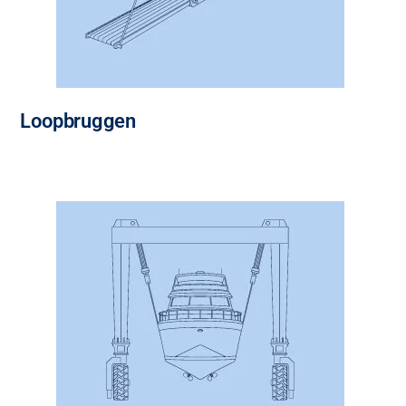
Loopbruggen