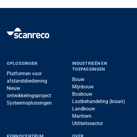
OPLOSSINGEN
INDUSTRIEËN EN
TOEPASSINGEN
Platformen voor
Bouw
afstandsbediening
Mijnbouw
Nieuw
Bosbouw
ontwikkelingsproject
Lastbehandeling (kraan)
Systeemoplossingen
Landbouw
Maritiem
Utiliteitssector
KENNISCENTRUM
OVER