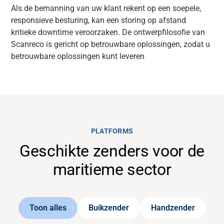
Als de bemanning van uw klant rekent op een soepele,
responsieve besturing, kan een storing op afstand
kritieke downtime veroorzaken. De ontwerpfilosofie van
Scanreco is gericht op betrouwbare oplossingen, zodat u
betrouwbare oplossingen kunt leveren
PLATFORMS
Geschikte zenders voor de
maritieme sector
Toon alles
Buikzender
Handzender