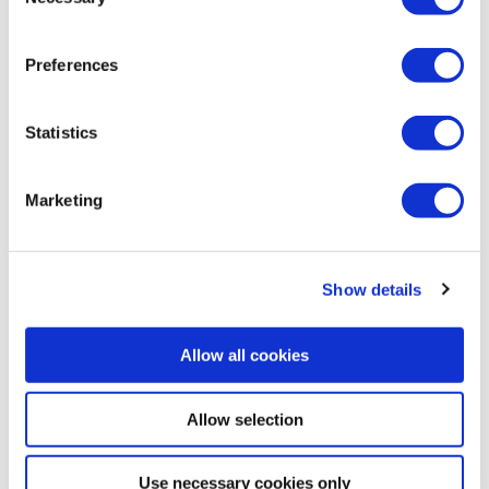
Selection
Preferences
Luiken
Statistics
Marketing
Show details
Allow all cookies
Allow selection
Use necessary cookies only