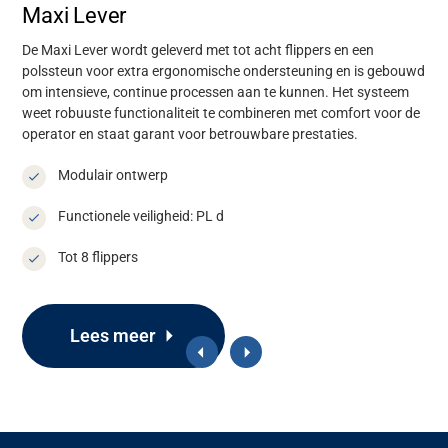
Maxi Lever
De Maxi Lever wordt geleverd met tot acht flippers en een
polssteun voor extra ergonomische ondersteuning en is gebouwd
om intensieve, continue processen aan te kunnen. Het systeem
weet robuuste functionaliteit te combineren met comfort voor de
operator en staat garant voor
betrouwbare prestaties
.
Modulair ontwerp
Functionele veiligheid: PL d
Tot 8 flippers
Lees meer