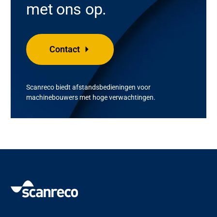
met ons op.
Contact
Scanreco
biedt afstandsbedieningen voor
machinebouwers
met
hoge
verwachtingen
.