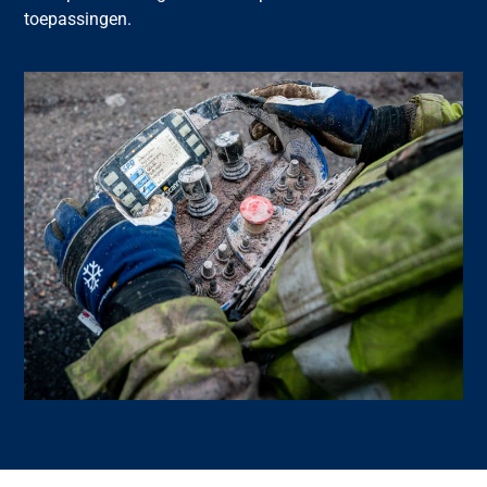
toepassingen
.