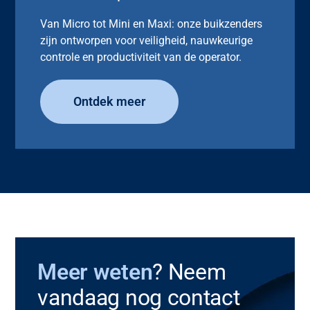
Van Micro tot Mini en Maxi: onze buikzenders
zijn ontworpen voor veiligheid, nauwkeurige
controle en productiviteit van de operator.
Ontdek meer
Meer weten
? Neem
vandaag nog contact