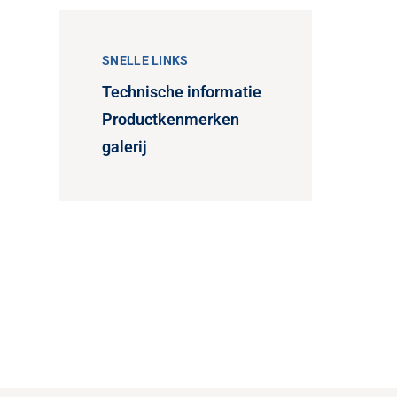
SNELLE LINKS
Technische informatie
Productkenmerken
galerij