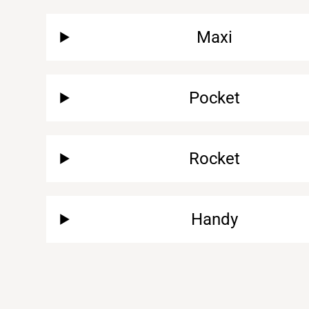
Maxi
Pocket
Rocket
Handy