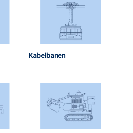
Kabelbanen