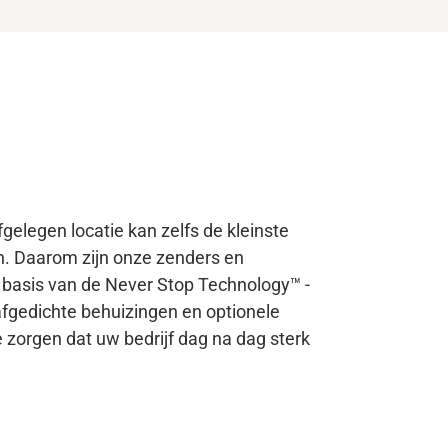
fgelegen locatie kan zelfs de kleinste
jn. Daarom zijn onze zenders en
 basis van de Never Stop Technology™ -
fgedichte behuizingen en optionele
 zorgen dat uw bedrijf dag na dag sterk