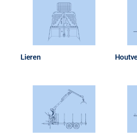
Lieren
Houtve