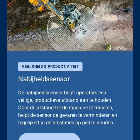
VEILIGHEID & PRODUCTIVITEIT
Nabijheidssensor
De nabijheidssensor helpt operators een
veilige, productieve afstand aan te houden.
Door de afstand tot de machine te traceren,
helpt de sensor de gevaren te verminderen en
tegelijkertijd de prestaties op peil te houden.