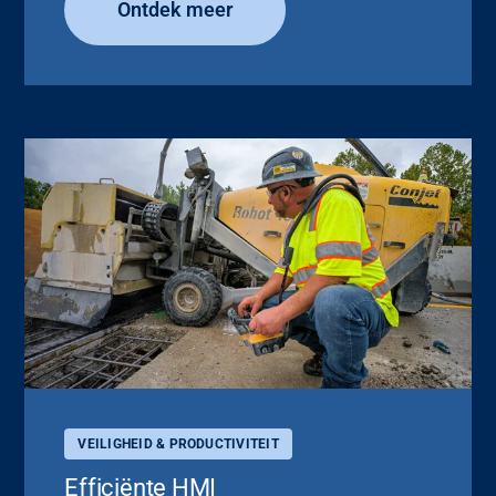
Ontdek meer
VEILIGHEID & PRODUCTIVITEIT
Efficiënte HMI