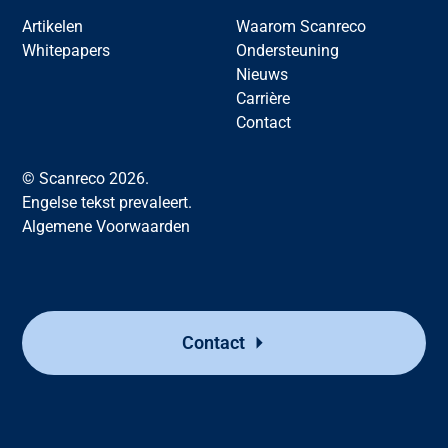
Artikelen
Waarom Scanreco
Whitepapers
Ondersteuning
Nieuws
Carrière
Contact
© Scanreco 2026.
Engelse tekst prevaleert.
Algemene Voorwaarden
Contact