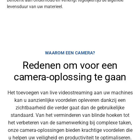
behoefte aan onderhoud en verlengt tegelijkertijd de algehele
levensduur van uw materieel.
WAAROM EEN CAMERA?
Redenen om voor een
camera-oplossing te gaan
Het toevoegen van live videostreaming aan uw machines
kan u aanzienlijke voordelen opleveren dankzij een
zichtbaarheid die verder gaat dan de gebruikelijke
standaard. Van het verminderen van blinde hoeken tot
het verbeteren van de samenwerking bij complexe taken,
onze camera-oplossingen bieden krachtige voordelen die
u helpen uw
veiligheid en productiviteit
te optimaliseren.