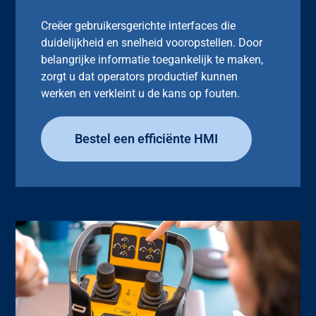
Creëer gebruikersgerichte interfaces die
duidelijkheid en snelheid vooropstellen. Door
belangrijke informatie toegankelijk te maken,
zorgt u dat operators productief kunnen
werken en verkleint u de kans op fouten.
Bestel een efficiënte HMI