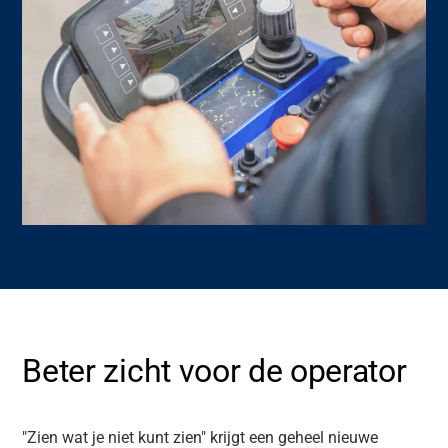
Beter zicht voor de operator
"Zien wat je niet kunt zien" krijgt een geheel nieuwe