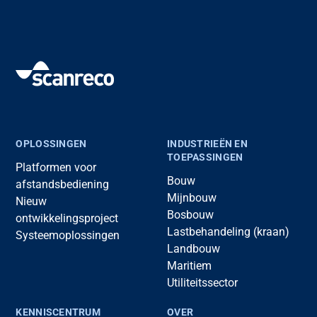
OPLOSSINGEN
INDUSTRIEËN EN
TOEPASSINGEN
Platformen voor
Bouw
afstandsbediening
Mijnbouw
Nieuw
Bosbouw
ontwikkelingsproject
Lastbehandeling (kraan)
Systeemoplossingen
Landbouw
Maritiem
Utiliteitssector
KENNISCENTRUM
OVER