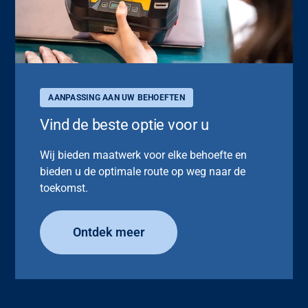
AANPASSING AAN UW BEHOEFTEN
Vind de beste optie voor u
Wij bieden maatwerk voor elke behoefte en
bieden u de optimale route op weg naar de
toekomst.
Ontdek meer