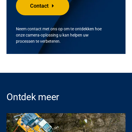
Contact
Neem contact met ons op om te ontdekken hoe
onze camera-oplossing u kan helpen uw
processen te verbeteren.
Ontdek meer