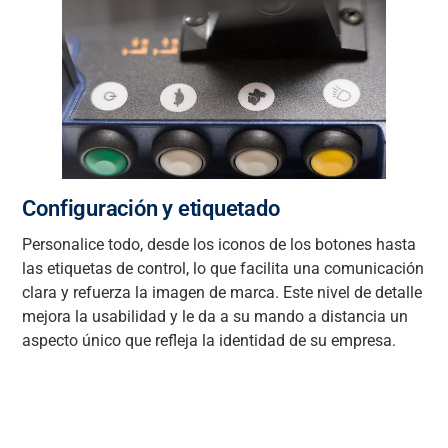
Configuración y etiquetado
Personalice todo, desde los iconos de los botones hasta
las etiquetas de control, lo que facilita una comunicación
clara y refuerza la imagen de marca. Este nivel de detalle
mejora la usabilidad y le da a su mando a distancia un
aspecto único que refleja la identidad de su empresa.