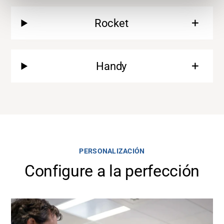
Rocket
Handy
PERSONALIZACIÓN
Configure a la perfección