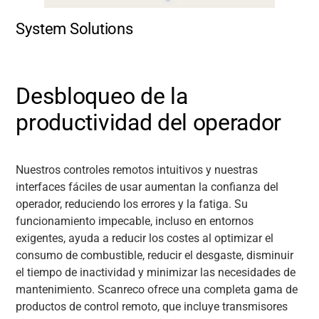
System Solutions
Desbloqueo de la
productividad del operador
Nuestros controles remotos intuitivos y nuestras
interfaces fáciles de usar aumentan la confianza del
operador, reduciendo los errores y la fatiga. Su
funcionamiento impecable, incluso en entornos
exigentes, ayuda a reducir los costes al optimizar el
consumo de combustible, reducir el desgaste, disminuir
el tiempo de inactividad y minimizar las necesidades de
mantenimiento. Scanreco ofrece una completa gama de
productos de control remoto, que incluye transmisores