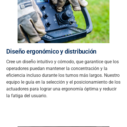
Diseño ergonómico y distribución
Cree un diseño intuitivo y cómodo, que garantice que los
operadores puedan mantener la concentración y la
eficiencia incluso durante los turnos más largos. Nuestro
equipo le guía en la selección y el posicionamiento de los
actuadores para lograr una ergonomía óptima y reducir
la fatiga del usuario.