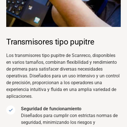
Transmisores tipo pupitre
Los transmisores tipo pupitre de Scanreco, disponibles
en varios tamaños, combinan flexibilidad y rendimiento
de primera para satisfacer diversas necesidades
operativas. Diseñados para un uso intensivo y un control
de precisión, proporcionan a los operadores una
experiencia intuitiva y fluida en una amplia variedad de
aplicaciones.
Seguridad de funcionamiento
Diseñados para cumplir con estrictas normas de
seguridad, minimizando los riesgos y