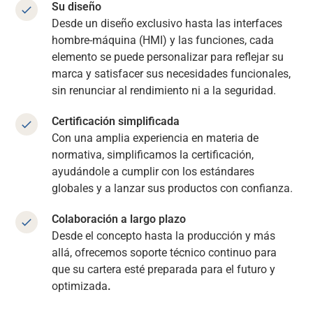
Su diseño
Desde un diseño exclusivo hasta las interfaces
hombre-máquina (HMI) y las funciones, cada
elemento se puede personalizar para reflejar su
marca y satisfacer sus necesidades funcionales,
sin renunciar al rendimiento ni a la seguridad.
Certificación simplificada
Con una amplia experiencia en materia de
normativa, simplificamos la certificación,
ayudándole a cumplir con los estándares
globales y a lanzar sus productos con confianza.
Colaboración a largo plazo
Desde el concepto hasta la producción y más
allá, ofrecemos soporte técnico continuo para
que su cartera esté preparada para el futuro y
optimizada
.