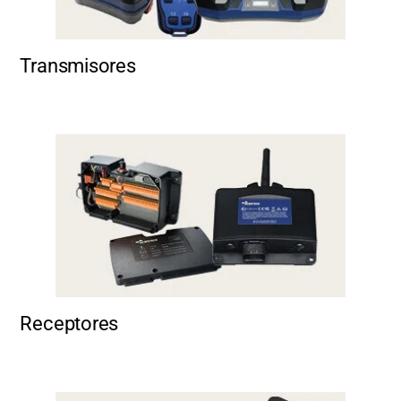
Transmisores
Receptores