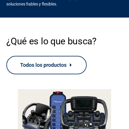
soluciones fiables y flexibles.
¿Qué es lo que busca?
Todos los productos