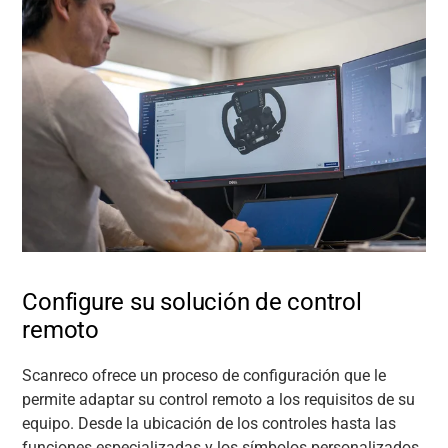
Configure su solución de control
remoto
Scanreco ofrece un proceso de configuración que le
permite adaptar su control remoto a los requisitos de su
equipo. Desde la ubicación de los controles hasta las
funciones especializadas y los símbolos personalizados,