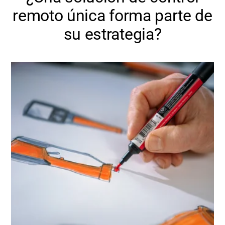
remoto única forma parte de
su estrategia?