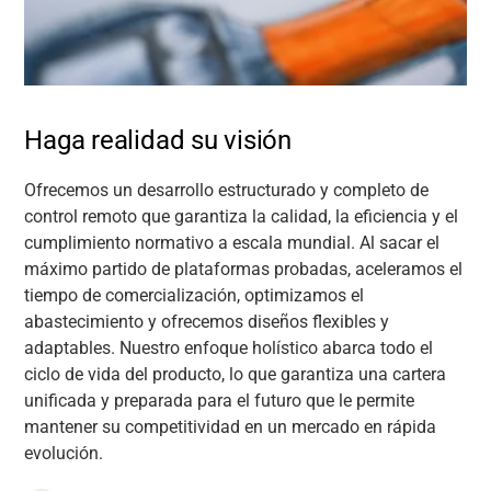
Haga realidad su visión
Ofrecemos un desarrollo estructurado y completo de
control remoto que garantiza la calidad, la eficiencia y el
cumplimiento normativo a escala mundial. Al sacar el
máximo partido de plataformas probadas, aceleramos el
tiempo de comercialización, optimizamos el
abastecimiento y ofrecemos diseños flexibles y
adaptables. Nuestro enfoque holístico abarca todo el
ciclo de vida del producto, lo que garantiza una cartera
unificada y preparada para el futuro que le permite
mantener su competitividad en un mercado en rápida
evolución.