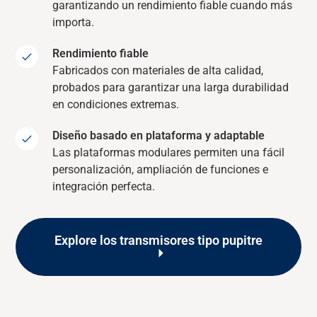
garantizando un rendimiento fiable cuando más
importa.
Rendimiento fiable
Fabricados con materiales de alta calidad,
probados para garantizar una larga durabilidad
en condiciones extremas.
Diseño basado en plataforma y adaptable
Las plataformas modulares permiten una fácil
personalización, ampliación de funciones e
integración perfecta.
Explore los transmisores tipo pupitre