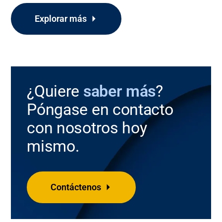
Explorar más
¿Quiere
saber más
?
Póngase en contacto
con nosotros hoy
mismo.
Contáctenos