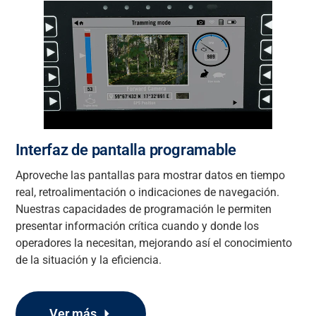
Interfaz de pantalla programable
Aproveche las pantallas para mostrar datos en tiempo
real, retroalimentación o indicaciones de navegación.
Nuestras capacidades de programación le permiten
presentar información crítica cuando y donde los
operadores la necesitan, mejorando así el conocimiento
de la situación y la eficiencia.
Ver más