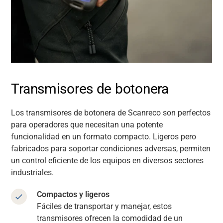
Transmisores de botonera
Los transmisores de botonera de Scanreco son perfectos
para operadores que necesitan una potente
funcionalidad en un formato compacto. Ligeros pero
fabricados para soportar condiciones adversas, permiten
un control eficiente de los equipos en diversos sectores
industriales.
Compactos y ligeros
Fáciles de transportar y manejar, estos
transmisores ofrecen la comodidad de un
Soporte