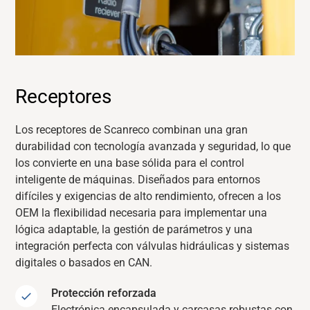
Receptores
Los receptores de Scanreco combinan una gran
durabilidad con tecnología avanzada y seguridad, lo que
los convierte en una base sólida para el control
inteligente de máquinas. Diseñados para entornos
difíciles y exigencias de alto rendimiento, ofrecen a los
OEM la flexibilidad necesaria para implementar una
lógica adaptable, la gestión de parámetros y una
integración perfecta con válvulas hidráulicas y sistemas
digitales o basados en CAN.
Protección reforzada
Electrónica encapsulada y carcasas robustas con