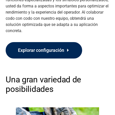
usted da forma a aspectos importantes para optimizar el
rendimiento y la experiencia del operador. Al colaborar
codo con codo con nuestro equipo, obtendrá una
solución optimizada que se adapta a su aplicación
concreta.
Explorar configuración
Una gran variedad de
posibilidades