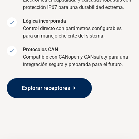
protección IP67 para una durabilidad extrema.
Lógica incorporada
Control directo con parámetros configurables
para un manejo eficiente del sistema.
Protocolos CAN
Compatible con CANopen y CANsafety para una
integración segura y preparada para el futuro.
Explorar receptores