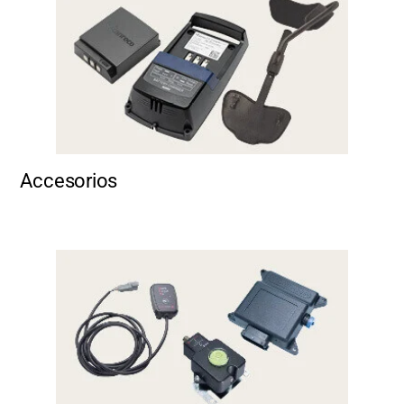
Accesorios