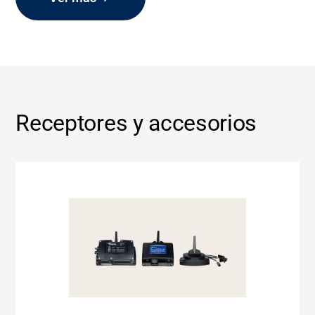
Receptores y accesorios