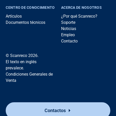
CENTRO DE CONOCIMIENTO
ACERCA DE NOSOTROS
Artículos
¿Por qué Scanreco?
Documentos técnicos
Soporte
Noticias
Empleo
Contacto
© Scanreco 2026.
El texto en inglés
prevalece.
Condiciones Generales de
Venta
Contactos