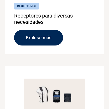
RECEPTORES
Receptores para diversas
necesidades
Explorar más