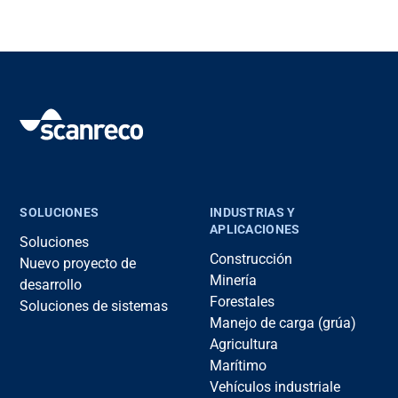
SOLUCIONES
INDUSTRIAS Y
APLICACIONES
Soluciones
Construcción
Nuevo proyecto de
Minería
desarrollo
Forestales
Soluciones de sistemas
Manejo de carga (grúa)
Agricultura
Marítimo
Vehículos industriale