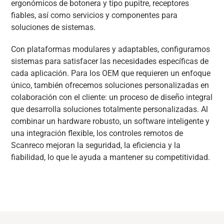
ergonómicos de botonera y tipo pupitre, receptores
fiables, así como servicios y componentes para
soluciones de sistemas.
Con plataformas modulares y adaptables, configuramos
sistemas para satisfacer las necesidades específicas de
cada aplicación. Para los OEM que requieren un enfoque
único, también ofrecemos soluciones personalizadas en
colaboración con el cliente: un proceso de diseño integral
que desarrolla soluciones totalmente personalizadas. Al
combinar un hardware robusto, un software inteligente y
una integración flexible, los controles remotos de
Scanreco mejoran la seguridad, la eficiencia y la
fiabilidad, lo que le ayuda a mantener su competitividad.