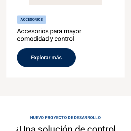
ACCESORIOS
Accesorios para mayor
comodidad y control
Explorar más
NUEVO PROYECTO DE DESARROLLO
¿Una solución de control