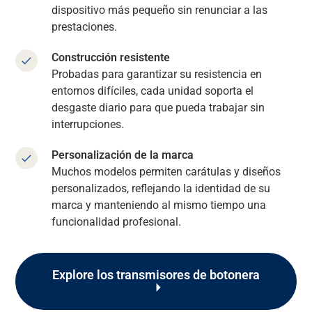
dispositivo más pequeño sin renunciar a las
prestaciones.
Acerca de nosotros
Construcción resistente
Probadas para garantizar su resistencia en
Carrera
entornos difíciles, cada unidad soporta el
desgaste diario para que pueda trabajar sin
interrupciones.
Media
Personalización de la marca
Muchos modelos permiten carátulas y diseños
personalizados, reflejando la identidad de su
marca y manteniendo al mismo tiempo una
funcionalidad profesional.
Explore los transmisores de botonera