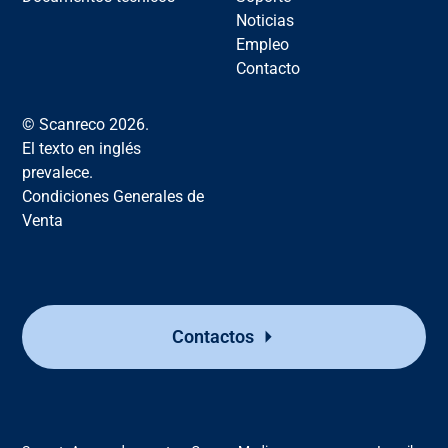
Noticias
Empleo
Contacto
© Scanreco 2026.
El texto en inglés
prevalece.
Condiciones Generales de
Venta
Contactos