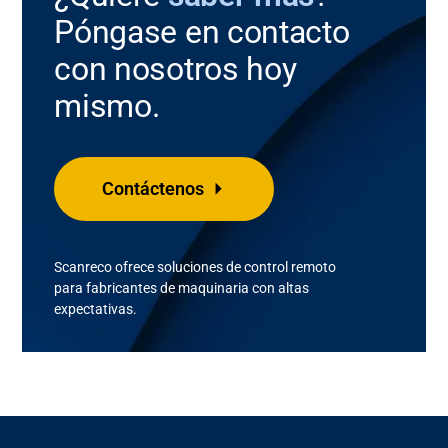
Póngase en contacto
con nosotros hoy
mismo.
Contáctenos
Scanreco
ofrece soluciones de control remoto
para
fabricantes de maquinaria
con
altas
expectativas
.