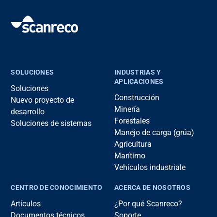
SOLUCIONES
INDUSTRIAS Y
APLICACIONES
Soluciones
Construcción
Nuevo proyecto de
Minería
desarrollo
Forestales
Soluciones de sistemas
Manejo de carga (grúa)
Agricultura
Marítimo
Vehículos industriale
CENTRO DE CONOCIMIENTO
ACERCA DE NOSOTROS
Artículos
¿Por qué Scanreco?
Documentos técnicos
Soporte