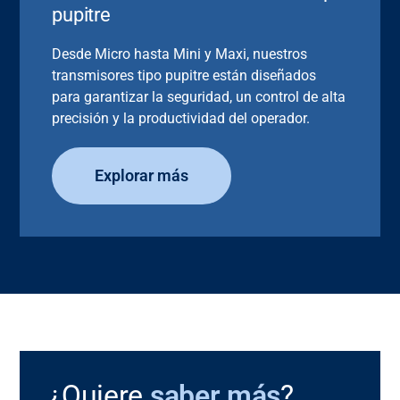
pupitre
Desde Micro hasta Mini y Maxi, nuestros
transmisores tipo pupitre están diseñados
para garantizar la seguridad, un control de alta
precisión y la productividad del operador.
Explorar más
¿Quiere
saber más
?