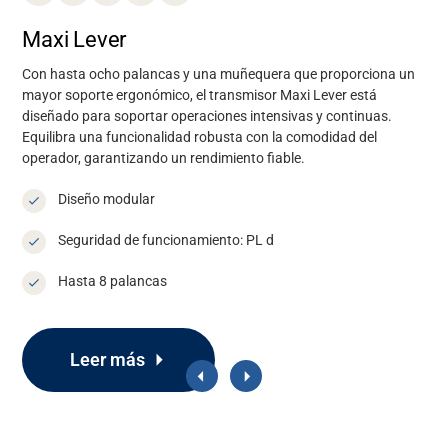
Maxi Lever
Con hasta ocho palancas y una muñequera que proporciona un
mayor soporte ergonómico, el transmisor Maxi Lever está
diseñado para soportar operaciones intensivas y continuas.
Equilibra una funcionalidad robusta con la comodidad del
operador, garantizando
un rendimiento fiable
.
Diseño modular
Seguridad de funcionamiento: PL d
Hasta 8 palancas
Leer más