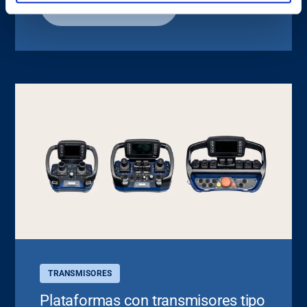
Explorar Mini
TRANSMISORES
Plataformas con transmisores tipo