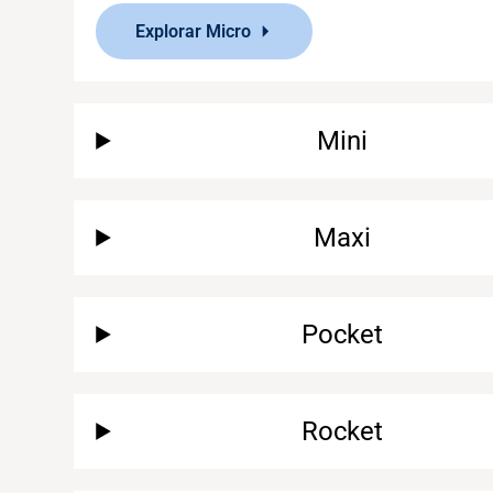
Explorar Micro
Mini
Maxi
Pocket
Rocket