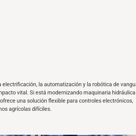
electrificación, la automatización y la robótica
de vangu
pacto vital. Si
está
modernizando maquinaria hidráulica
ofrece una solución flexible para controles electrónicos,
os agrícolas difíciles.