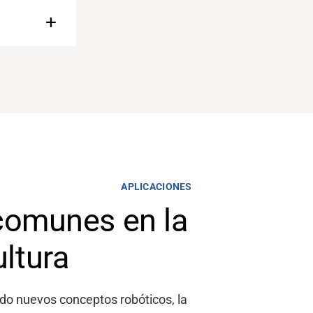
APLICACIONES
comunes en la
ultura
do nuevos conceptos robóticos, la