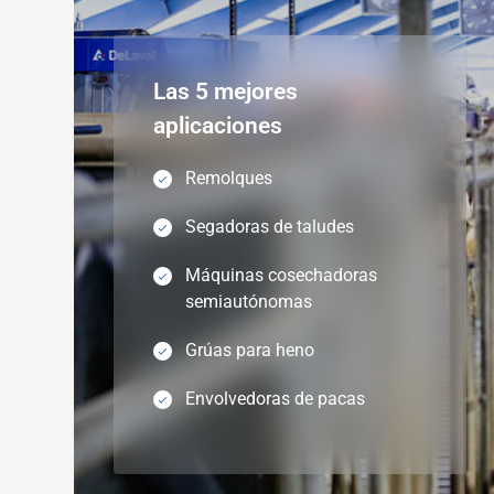
Las 5 mejores
aplicaciones
Remolques
Segadoras de taludes
Máquinas cosechadoras
semiautónomas
Grúas para heno
Envolvedoras de pacas