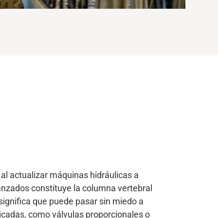
al actualizar máquinas hidráulicas a
anzados constituye la columna vertebral
significa que puede pasar sin miedo a
ticadas, como válvulas proporcionales o