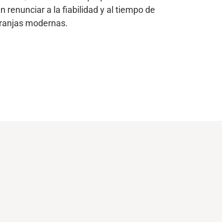
n renunciar a la fiabilidad y al tiempo de
granjas modernas.