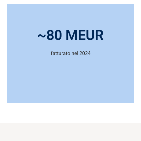
~80 MEUR
fatturato nel 2024