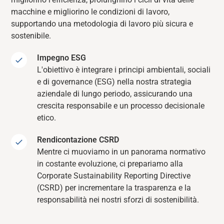
macchine e migliorino le condizioni di lavoro,
supportando una metodologia di lavoro più sicura e
sostenibile.
Impegno ESG
L'obiettivo è integrare i principi ambientali, sociali
e di governance (ESG) nella nostra strategia
aziendale di lungo periodo, assicurando una
crescita responsabile e un processo decisionale
etico.
Rendicontazione CSRD
Mentre ci muoviamo in un panorama normativo
in costante evoluzione, ci prepariamo alla
Corporate Sustainability Reporting Directive
(CSRD) per incrementare la trasparenza e la
responsabilità nei nostri sforzi di sostenibilità.