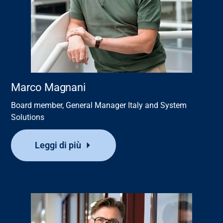
Marco Magnani
Board member, General Manager Italy and System
Solutions
Leggi di più