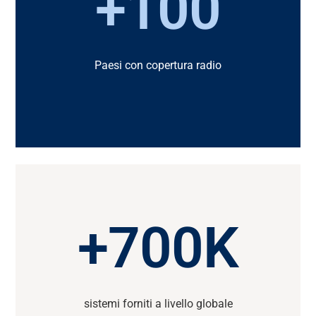
+100
Paesi con copertura radio
+700K
sistemi forniti a livello globale