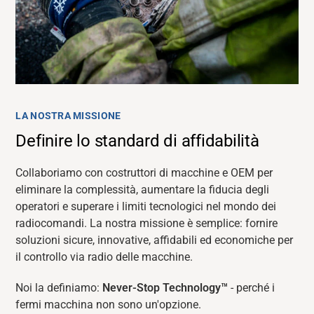
LA NOSTRA MISSIONE
Definire lo standard di affidabilità
Collaboriamo con costruttori di macchine e OEM per
eliminare la complessità, aumentare la fiducia degli
operatori e superare i limiti tecnologici nel mondo dei
radiocomandi. La nostra missione è semplice: fornire
soluzioni sicure, innovative, affidabili ed economiche per
il controllo via radio delle macchine.
Noi la definiamo:
Never-Stop Technology™
- perché i
fermi macchina non sono un'opzione.