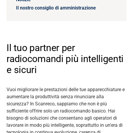
Il nostro consiglio di amministrazione
Il tuo partner per
radiocomandi più intelligenti
e sicuri
Vuoi migliorare le prestazioni delle tue apparecchiature e
aumentare la produttività senza rinunciare alla
sicurezza? In Scanreco, sappiamo che non è più
sufficiente offrire solo un radiocomando basico. Hai
bisogno di soluzioni che consentano agli operatori di
lavorare in modo più intelligente, soprattutto in un'era di
tecnologia in continua evoluzione, carenza di