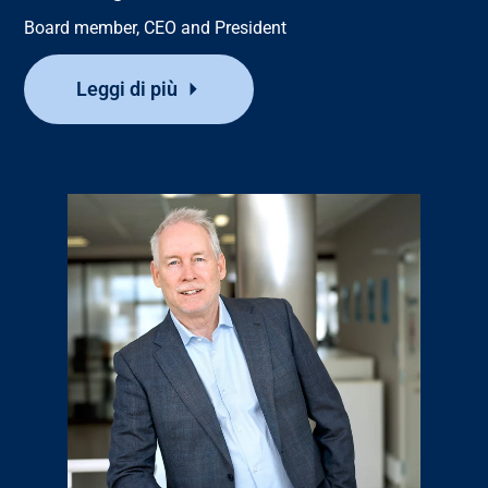
Board member, CEO and President
Leggi di più