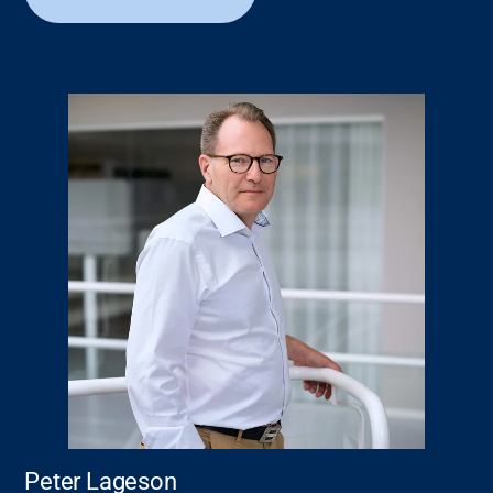
Peter Lageson