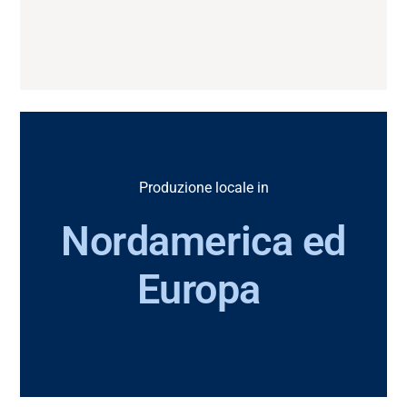
Produzione locale in
Nordamerica ed
Europa