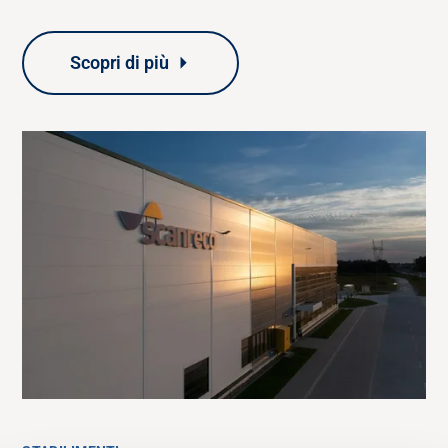
Scopri di più