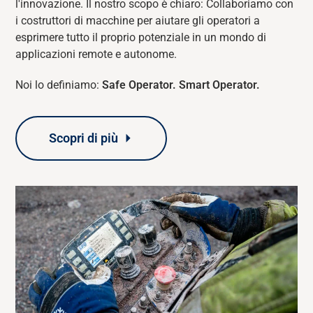
l'innovazione. Il nostro scopo è chiaro: Collaboriamo con
i costruttori di macchine per aiutare gli operatori a
esprimere tutto il proprio potenziale in un mondo di
applicazioni remote e autonome.
Noi lo definiamo:
Safe Operator. Smart Operator.
Scopri di più