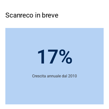
Scanreco in breve
17%
Crescita annuale dal 2010