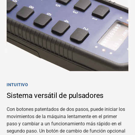
INTUITIVO
Sistema versátil de pulsadores
Con botones patentados de dos pasos, puede iniciar los
movimientos de la máquina lentamente en el primer
paso y cambiar a un funcionamiento más rápido en el
segundo paso. Un botón de cambio de función opcional