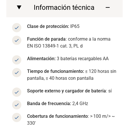
Información técnica
Clase de protección:
IP65
Función de parada
: conforme a la norma
EN ISO 13849-1 cat. 3, PL d
Alimentación:
3 baterías recargables AA
Tiempo de funcionamiento:
≤ 120 horas sin
pantalla, ≤ 40 horas con pantalla
Soporte externo y cargador de batería
: sí
Banda de frecuencia:
2,4 GHz
Cobertura de funcionamiento
: > 100 m/> ~
330'