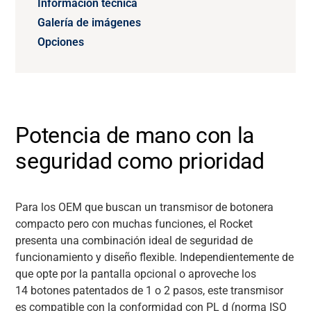
Información técnica
Galería de imágenes
Opciones
Potencia de mano con la
seguridad como prioridad
Para los OEM que buscan un transmisor de botonera
compacto pero con muchas funciones, el Rocket
presenta una combinación ideal de seguridad de
funcionamiento y diseño flexible. Independientemente de
que opte por la pantalla opcional o aproveche los
14 botones patentados de 1 o 2 pasos, este transmisor
es compatible con la conformidad con PL d (norma ISO