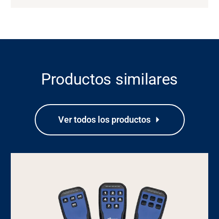
Productos similares
Ver todos los productos