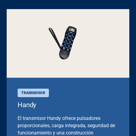
TRANSMISOR
Handy
El transmisor Handy ofrece pulsadores
proporcionales, carga integrada, seguridad de
funcionamiento y una construcción