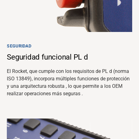
SEGURIDAD
Seguridad funcional PL d
El Rocket, que cumple con los requisitos de PL d (norma
ISO 13849), incorpora múltiples funciones de protección
y
una
arquitectura robusta
,
lo que permite
a
los OEM
realizar operaciones más seguras
.