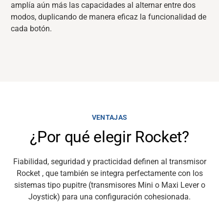
amplía aún más las capacidades al alternar entre dos
modos, duplicando de manera eficaz la funcionalidad de
cada botón.
VENTAJAS
¿Por qué elegir Rocket?
Fiabilidad, seguridad y practicidad definen al transmisor
Rocket , que también se integra perfectamente con los
sistemas tipo pupitre (transmisores Mini o Maxi Lever o
Joystick) para una configuración cohesionada.