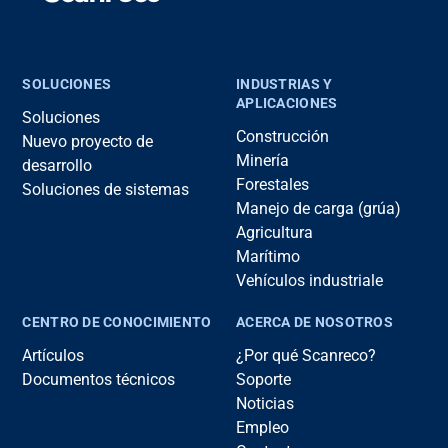
SOLUCIONES
INDUSTRIAS Y
APLICACIONES
Soluciones
Construcción
Nuevo proyecto de
Minería
desarrollo
Forestales
Soluciones de sistemas
Manejo de carga (grúa)
Agricultura
Marítimo
Vehículos industriale
CENTRO DE CONOCIMIENTO
ACERCA DE NOSOTROS
Artículos
¿Por qué Scanreco?
Documentos técnicos
Soporte
Noticias
Empleo