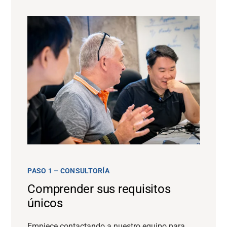
PASO 1 – CONSULTORÍA
Comprender sus requisitos
únicos
Empiece contactando a nuestro equipo para