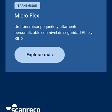
TRANSMISOR
Micro Flex
Un transmisor pequeño y altamente
personalizable con nivel de seguridad PL e y
SIL 3.
Explorar más