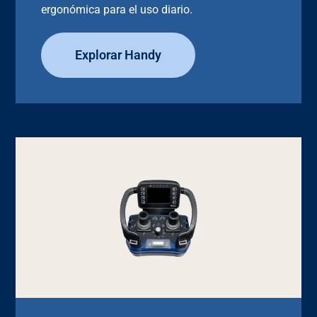
ergonómica para el uso diario.
Explorar Handy