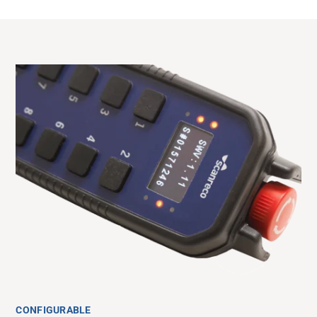
CONFIGURABLE