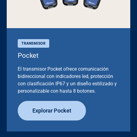
TRANSMISOR
Pocket
El transmisor Pocket ofrece comunicación
bidireccional con indicadores led, protección
con clasificación IP67 y un diseño estilizado y
personalizable con hasta 8 botones.
Explorar Pocket