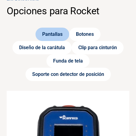
Opciones para Rocket
Pantallas
Botones
Diseño de la carátula
Clip para cinturón
Funda de tela
Soporte con detector de posición