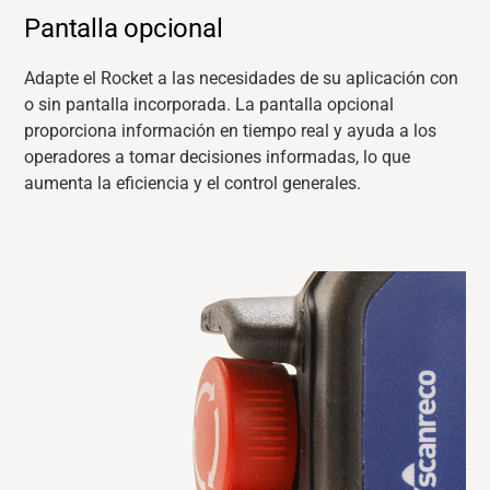
Pantalla opcional
Adapte el Rocket a las necesidades de su aplicación con
o sin pantalla incorporada. La pantalla
opcional
proporciona información en tiempo real y ayuda a los
operadores a tomar decisiones informadas, lo que
aumenta la eficiencia y el control generales.