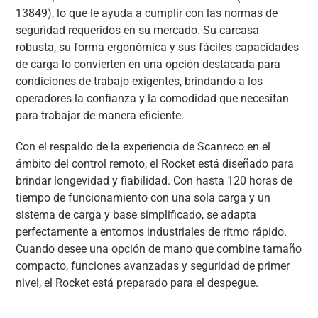
13849), lo que le ayuda a cumplir con las normas de
seguridad requeridos en su mercado. Su carcasa
robusta, su forma ergonómica y sus fáciles capacidades
de carga lo convierten en una opción destacada para
condiciones de trabajo exigentes, brindando a los
operadores la confianza y la comodidad que necesitan
para trabajar de manera eficiente.
Con el respaldo de la experiencia de Scanreco en el
ámbito del control remoto, el Rocket está diseñado para
brindar longevidad y fiabilidad. Con hasta 120 horas de
tiempo de funcionamiento con una sola carga y un
sistema de carga y base simplificado, se adapta
perfectamente a entornos industriales de ritmo rápido.
Cuando desee una opción de mano que combine tamaño
compacto, funciones avanzadas y seguridad de primer
nivel, el Rocket está preparado para el despegue.