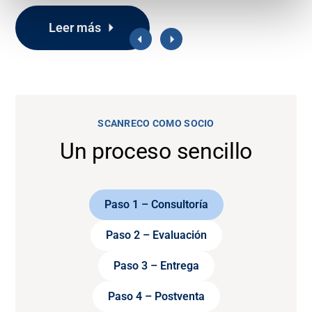
Leer más
SCANRECO COMO SOCIO
Un proceso sencillo
Paso 1 – Consultoría
Paso 2 – Evaluación
Paso 3 – Entrega
Paso 4 – Postventa